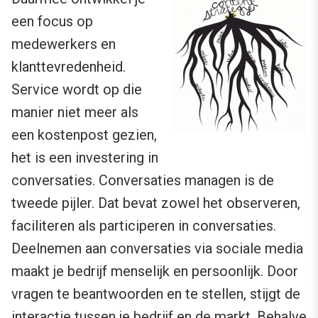
een focus op
medewerkers en
klanttevredenheid.
Service wordt op die
manier niet meer als
een kostenpost gezien,
het is een investering in
conversaties. Conversaties managen is de
tweede pijler. Dat bevat zowel het observeren,
faciliteren als participeren in conversaties.
Deelnemen aan conversaties via sociale media
maakt je bedrijf menselijk en persoonlijk. Door
vragen te beantwoorden en te stellen, stijgt de
interactie tussen je bedrijf en de markt. Behalve