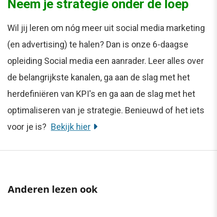
Neem je strategie onder de loep
Wil jij leren om nóg meer uit social media marketing
(en advertising) te halen? Dan is onze 6-daagse
opleiding Social media een aanrader. Leer alles over
de belangrijkste kanalen, ga aan de slag met het
herdefiniëren van KPI's en ga aan de slag met het
optimaliseren van je strategie. Benieuwd of het iets
voor je is?
Bekijk hier
Anderen lezen ook