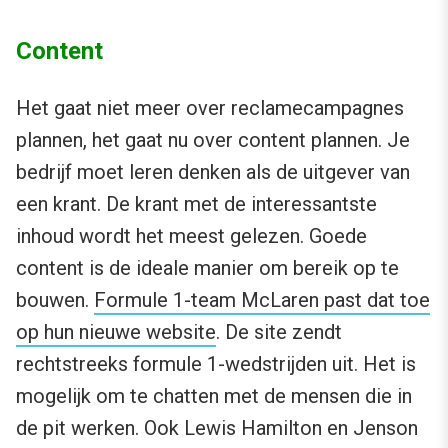
Content
Het gaat niet meer over reclamecampagnes
plannen, het gaat nu over content plannen. Je
bedrijf moet leren denken als de uitgever van
een krant. De krant met de interessantste
inhoud wordt het meest gelezen. Goede
content is de ideale manier om bereik op te
bouwen.
Formule 1-team McLaren past dat toe
op hun nieuwe website
. De site zendt
rechtstreeks formule 1-wedstrijden uit. Het is
mogelijk om te chatten met de mensen die in
de pit werken. Ook Lewis Hamilton en Jenson