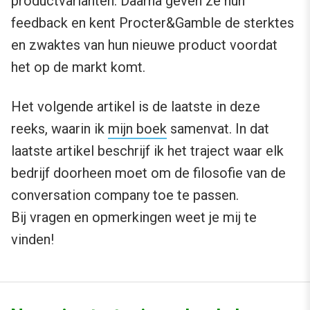
productvarianten. Daarna geven ze hun
feedback en kent Procter&Gamble de sterktes
en zwaktes van hun nieuwe product voordat
het op de markt komt.
Het volgende artikel is de laatste in deze
reeks, waarin ik
mijn boek
samenvat. In dat
laatste artikel beschrijf ik het traject waar elk
bedrijf doorheen moet om de filosofie van de
conversation company toe te passen.
Bij vragen en opmerkingen weet je mij te
vinden!