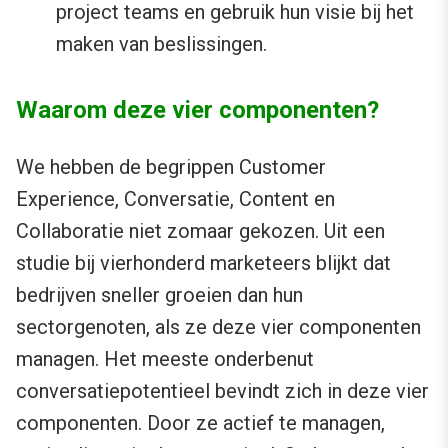
project teams en gebruik hun visie bij het
maken van beslissingen.
Waarom deze vier componenten?
We hebben de begrippen Customer
Experience, Conversatie, Content en
Collaboratie niet zomaar gekozen. Uit een
studie bij vierhonderd marketeers blijkt dat
bedrijven sneller groeien dan hun
sectorgenoten, als ze deze vier componenten
managen. Het meeste onderbenut
conversatiepotentieel bevindt zich in deze vier
componenten. Door ze actief te managen,