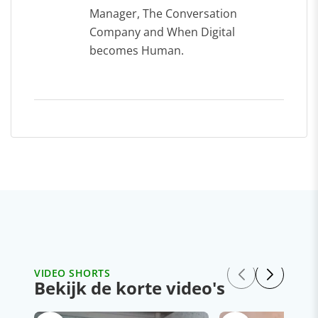
Manager, The Conversation
Company and When Digital
becomes Human.
VIDEO SHORTS
Bekijk de korte video's