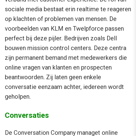
sociale media bestaat erin realtime te reageren
op klachten of problemen van mensen. De
voorbeelden van KLM en Twelpforce passen
perfect bij deze pijler. Bedrijven zoals Dell
bouwen mission control centers. Deze centra
zijn permanent bemand met medewerkers die
online vragen van klanten en prospecten
beantwoorden. Zij laten geen enkele
conversatie eenzaam achter, iedereen wordt
geholpen.
Conversaties
De Conversation Company managet online