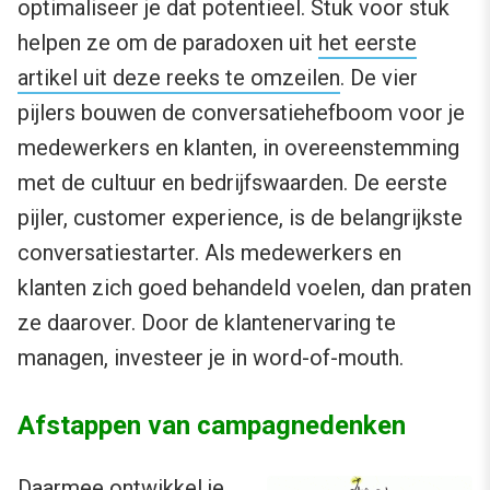
optimaliseer je dat potentieel. Stuk voor stuk
helpen ze om de paradoxen uit
het eerste
artikel uit deze reeks te omzeilen
. De vier
pijlers bouwen de conversatiehefboom voor je
medewerkers en klanten, in overeenstemming
met de cultuur en bedrijfswaarden. De eerste
pijler, customer experience, is de belangrijkste
conversatiestarter. Als medewerkers en
klanten zich goed behandeld voelen, dan praten
ze daarover. Door de klantenervaring te
managen, investeer je in word-of-mouth.
Afstappen van campagnedenken
Daarmee ontwikkel je