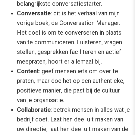
belangrijkste conversatiestarter.
Conversatie
: dit is het verhaal van mijn
vorige boek, de Conversation Manager.
Het doel is om te converseren in plaats
van te communiceren. Luisteren, vragen
stellen, gesprekken faciliteren en actief
meepraten, hoort er allemaal bij.
Content
: geef mensen iets om over te
praten, maar doe het op een authentieke,
positieve manier, die past bij de cultuur
van je organisatie.
Collaboratie
: betrek mensen in alles wat je
bedrijf doet. Laat hen deel uit maken van
uw directie, laat hen deel uit maken van de