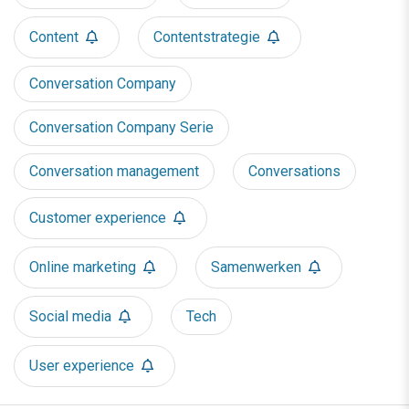
Content
Contentstrategie
Conversation Company
Conversation Company Serie
Conversation management
Conversations
Customer experience
Online marketing
Samenwerken
Social media
Tech
User experience