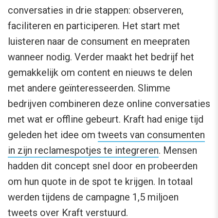
conversaties in drie stappen: observeren,
faciliteren en participeren. Het start met
luisteren naar de consument en meepraten
wanneer nodig. Verder maakt het bedrijf het
gemakkelijk om content en nieuws te delen
met andere geïnteresseerden. Slimme
bedrijven combineren deze online conversaties
met wat er offline gebeurt. Kraft had enige tijd
geleden het idee om
tweets van consumenten
in zijn reclamespotjes te integreren
. Mensen
hadden dit concept snel door en probeerden
om hun quote in de spot te krijgen. In totaal
werden tijdens de campagne 1,5 miljoen
tweets over Kraft verstuurd.