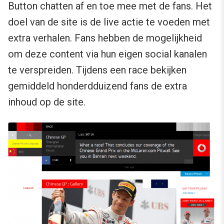
Button chatten af en toe mee met de fans. Het
doel van de site is de live actie te voeden met
extra verhalen. Fans hebben de mogelijkheid
om deze content via hun eigen social kanalen
te verspreiden. Tijdens een race bekijken
gemiddeld honderdduizend fans de extra
inhoud op de site.