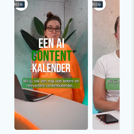
00:00
00:00