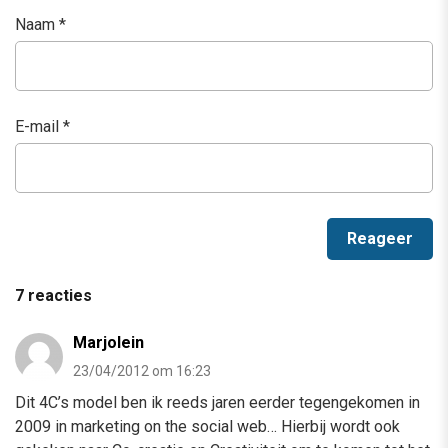
Naam
*
E-mail
*
7 reacties
Marjolein
23/04/2012 om 16:23
Dit 4C’s model ben ik reeds jaren eerder tegengekomen in
2009 in marketing on the social web… Hierbij wordt ook