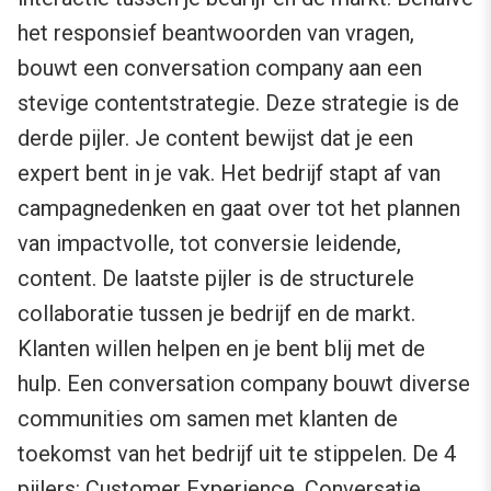
het responsief beantwoorden van vragen,
bouwt een conversation company aan een
stevige contentstrategie. Deze strategie is de
derde pijler. Je content bewijst dat je een
expert bent in je vak. Het bedrijf stapt af van
campagnedenken en gaat over tot het plannen
van impactvolle, tot conversie leidende,
content. De laatste pijler is de structurele
collaboratie tussen je bedrijf en de markt.
Klanten willen helpen en je bent blij met de
hulp. Een conversation company bouwt diverse
communities om samen met klanten de
toekomst van het bedrijf uit te stippelen. De 4
pijlers: Customer Experience, Conversatie,