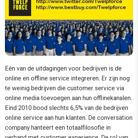
Eén van de uitdagingen voor bedrijven is de
online en offline service integreren. Er zijn nog
te weinig bedrijven die customer service via
online media toevoegen aan hun offlinekanalen.
Eind 2010 bood slechts 6,5% van de bedrijven
online service aan hun klanten. De conversation
company hanteert een totaalfilosofie in
verband met customer experience. De rol van