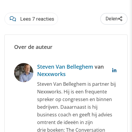
Lees 7 reacties
Delen
Over de auteur
Steven Van Belleghem
van
Nexxworks
Steven Van Belleghem is partner bij
Nexxworks. Hij is een frequente
spreker op congressen en binnen
bedrijven. Daaarnaast is hij
business coach en geeft hij advies
omtrent de ideeën in zijn
drie boeken: The Conversation