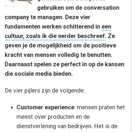
gebruiken om de conversation
company te managen. Deze vier
fundamenten werken schitterend in
een
cultuur, zoals ik die eerder beschreef
. Ze
geven je de mogelijkheid om de positieve
kracht van mensen volledig te benutten.
Daarnaast spelen ze perfect in op de kansen
die sociale media bieden.
De vier pijlers zijn de volgende:
Customer experience
: mensen praten het
meest over producten en de
dienstverlening van bedrijven. Het is de