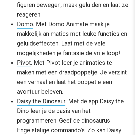
figuren bewegen, maak geluiden en laat ze
reageren.
Domo
. Met Domo Animate maak je
makkelijk animaties met leuke functies en
geluidseffecten. Laat met de vele
mogelijkheden je fantasie de vrije loop!
Pivot
. Met Pivot leer je animaties te
maken met een draadpoppetje. Je verzint
een verhaal en laat het poppetje een
avontuur beleven.
Daisy the Dinosaur
. Met de app Daisy the
Dino leer je de basis van het
programmeren. Geef de dinosaurus
Engelstalige commando’s. Zo kan Daisy