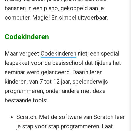
bananen in een piano, gekoppeld aan je
computer. Magie! En simpel uitvoerbaar.
Codekinderen
Maar vergeet
Codekinderen
niet, een special
lespakket voor de basisschool dat tijdens het
seminar werd gelanceerd. Daarin leren
kinderen, van 7 tot 12 jaar, spelenderwijs
programmeren, onder andere met deze
bestaande tools:
Scratch
. Met de software van Scratch leer
je stap voor stap programmeren. Laat