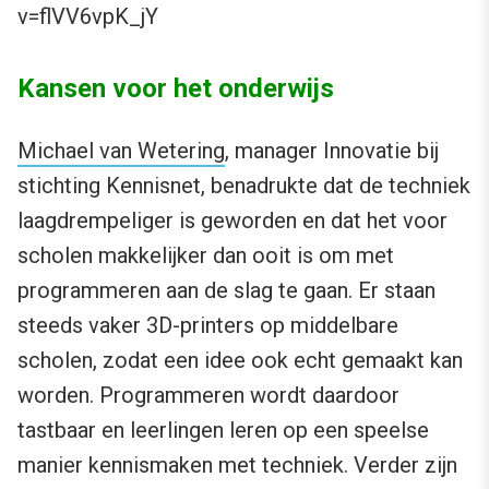
v=flVV6vpK_jY
Kansen voor het onderwijs
Michael van Wetering
, manager Innovatie bij
stichting Kennisnet, benadrukte dat de techniek
laagdrempeliger is geworden en dat het voor
scholen makkelijker dan ooit is om met
programmeren aan de slag te gaan. Er staan
steeds vaker 3D-printers op middelbare
scholen, zodat een idee ook echt gemaakt kan
worden. Programmeren wordt daardoor
tastbaar en leerlingen leren op een speelse
manier kennismaken met techniek. Verder zijn