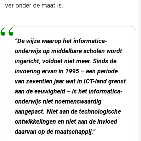
ver onder de maat is.
”De wijze waarop het informatica-
onderwijs op middelbare scholen wordt
ingericht, voldoet niet meer. Sinds de
invoering ervan in 1995 – een periode
van zeventien jaar wat in ICT-land grenst
aan de eeuwigheid – is het informatica-
onderwijs niet noemenswaardig
aangepast. Niet aan de technologische
ontwikkelingen en niet aan de invloed
daarvan op de maatschappij.”