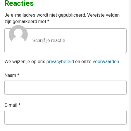
Reacties
Je e-mailadres wordt niet gepubliceerd.
Vereiste velden
zijn gemarkeerd met
*
We wijzen je op ons
privacybeleid
en onze
voorwaarden
.
Naam
*
E-mail
*