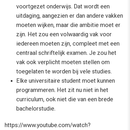
voortgezet onderwijs. Dat wordt een
uitdaging, aangezien er dan andere vakken
moeten wijken, maar die ambitie moet er
zijn. Het zou een volwaardig vak voor
iedereen moeten zijn, compleet met een
centraal schriftelijk examen. Je zou het
vak ook verplicht moeten stellen om
toegelaten te worden bij vele studies.
Elke universitaire student moet kunnen
programmeren. Het zit nu niet in het
curriculum, ook niet die van een brede
bachelorstudie.
https://www.youtube.com/watch?