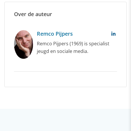
Over de auteur
Remco Pijpers
Remco Pijpers (1969) is specialist
jeugd en sociale media.