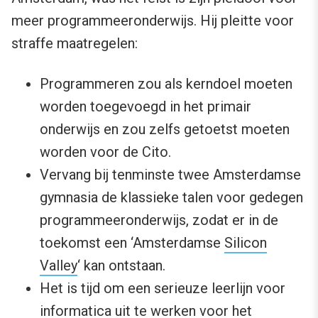
meer programmeeronderwijs. Hij pleitte voor
straffe maatregelen:
Programmeren zou als kerndoel moeten
worden toegevoegd in het primair
onderwijs en zou zelfs getoetst moeten
worden voor de Cito.
Vervang bij tenminste twee Amsterdamse
gymnasia de klassieke talen voor gedegen
programmeeronderwijs, zodat er in de
toekomst een ‘Amsterdamse
Silicon
Valley
‘ kan ontstaan.
Het is tijd om een serieuze leerlijn voor
informatica uit te werken voor het