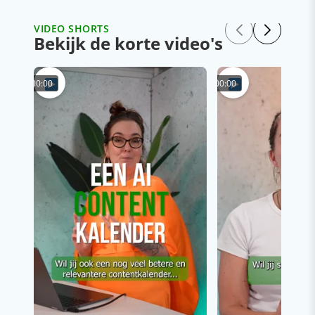
VIDEO SHORTS
Bekijk de korte video's
00:00
00:00