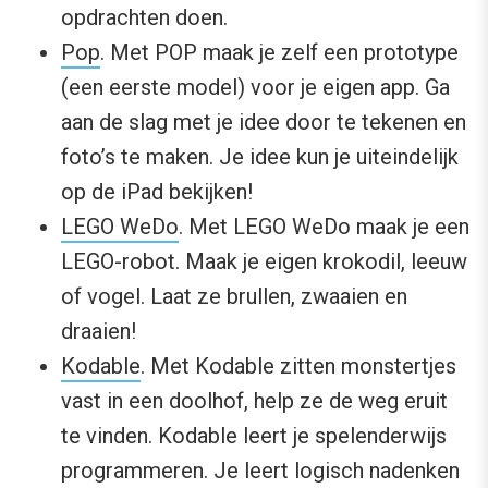
opdrachten doen.
Pop
. Met POP maak je zelf een prototype
(een eerste model) voor je eigen app. Ga
aan de slag met je idee door te tekenen en
foto’s te maken. Je idee kun je uiteindelijk
op de iPad bekijken!
LEGO WeDo
. Met LEGO WeDo maak je een
LEGO-robot. Maak je eigen krokodil, leeuw
of vogel. Laat ze brullen, zwaaien en
draaien!
Kodable
. Met Kodable zitten monstertjes
vast in een doolhof, help ze de weg eruit
te vinden. Kodable leert je spelenderwijs
programmeren. Je leert logisch nadenken