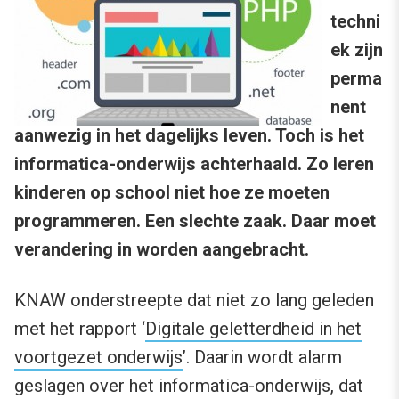
techni
ek zijn
perma
nent
aanwezig in het dagelijks leven. Toch is het
informatica-onderwijs achterhaald. Zo leren
kinderen op school niet hoe ze moeten
programmeren. Een slechte zaak. Daar moet
verandering in worden aangebracht.
KNAW onderstreepte dat niet zo lang geleden
met het rapport ‘
Digitale geletterdheid in het
voortgezet onderwijs
’. Daarin wordt alarm
geslagen over het informatica-onderwijs, dat