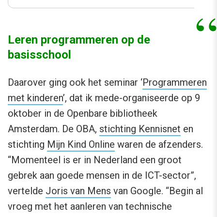
Leren programmeren op de
basisschool
Daarover ging ook het seminar ‘
Programmeren
met kinderen
’, dat ik mede-organiseerde op 9
oktober in de Openbare bibliotheek
Amsterdam. De OBA,
stichting Kennisnet
en
stichting
Mijn Kind Online
waren de afzenders.
“Momenteel is er in Nederland een groot
gebrek aan goede mensen in de ICT-sector”,
vertelde
Joris van Mens
van Google. “Begin al
vroeg met het aanleren van technische