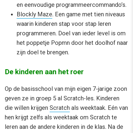
en eenvoudige programmeercommando’s.
Blockly Maze
. Een game met tien niveaus
waarin kinderen stap voor stap leren
programmeren. Doel van ieder level is om
het poppetje Popmn door het doolhof naar
zijn doel te brengen.
De kinderen aan het roer
Op de basisschool van mijn eigen 7-jarige zoon
geven ze in groep 5 al Scratch-les. Kinderen
die willen krijgen
Scratch
als weektaak. Eén van
hen krijgt zelfs als weektaak om Scratch te
leren aan de andere kinderen in de klas. Na de