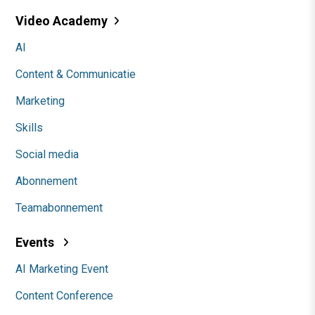
Video Academy
AI
Content & Communicatie
Marketing
Skills
Social media
Abonnement
Teamabonnement
Events
AI Marketing Event
Content Conference