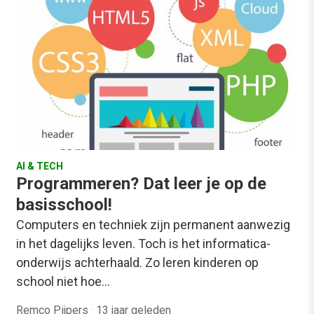
AI & TECH
Programmeren? Dat leer je op de
basisschool!
Computers en techniek zijn permanent aanwezig
in het dagelijks leven. Toch is het informatica-
onderwijs achterhaald. Zo leren kinderen op
school niet hoe…
Remco Pijpers
·
13 jaar geleden