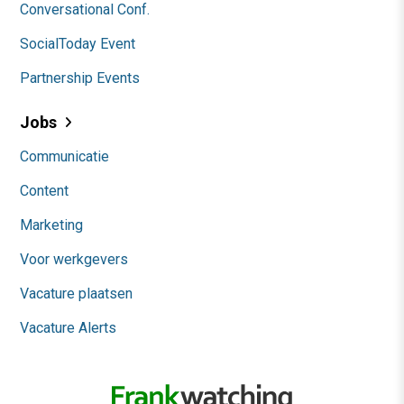
Conversational Conf.
SocialToday Event
Partnership Events
Jobs
Communicatie
Content
Marketing
Voor werkgevers
Vacature plaatsen
Vacature Alerts