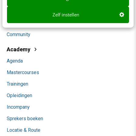
Social
Zelf instellen
Themanieuwsbrieven
Community
Academy
Agenda
Mastercourses
Trainingen
Opleidingen
Incompany
Sprekers boeken
Locatie & Route