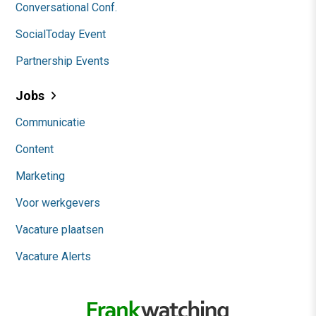
Conversational Conf.
SocialToday Event
Partnership Events
Jobs
Communicatie
Content
Marketing
Voor werkgevers
Vacature plaatsen
Vacature Alerts