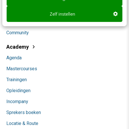
Social
Zelf instellen
Themanieuwsbrieven
Community
Academy
Agenda
Mastercourses
Trainingen
Opleidingen
Incompany
Sprekers boeken
Locatie & Route