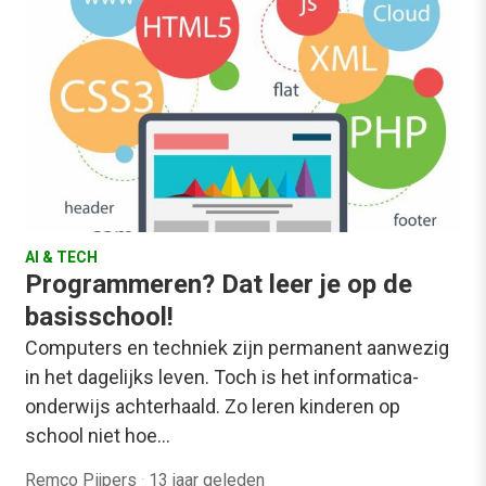
AI & TECH
Programmeren? Dat leer je op de
basisschool!
Computers en techniek zijn permanent aanwezig
in het dagelijks leven. Toch is het informatica-
onderwijs achterhaald. Zo leren kinderen op
school niet hoe…
Remco Pijpers
·
13 jaar geleden