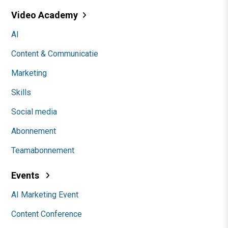
Video Academy
AI
Content & Communicatie
Marketing
Skills
Social media
Abonnement
Teamabonnement
Events
AI Marketing Event
Content Conference