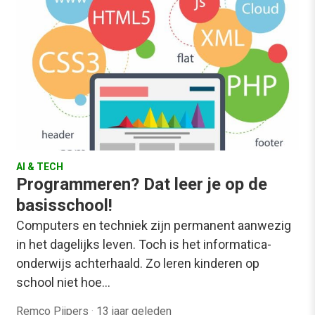
AI & TECH
Programmeren? Dat leer je op de
basisschool!
Computers en techniek zijn permanent aanwezig
in het dagelijks leven. Toch is het informatica-
onderwijs achterhaald. Zo leren kinderen op
school niet hoe…
Remco Pijpers
·
13 jaar geleden