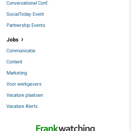
Conversational Conf.
SocialToday Event
Partnership Events
Jobs
Communicatie
Content
Marketing
Voor werkgevers
Vacature plaatsen
Vacature Alerts