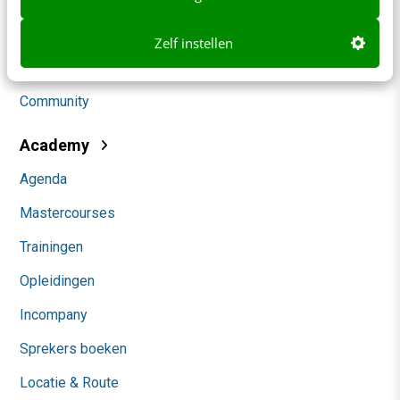
Social
Zelf instellen
Themanieuwsbrieven
Community
Academy
Agenda
Mastercourses
Trainingen
Opleidingen
Incompany
Sprekers boeken
Locatie & Route