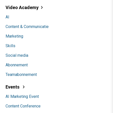
Video Academy
AI
Content & Communicatie
Marketing
Skills
Social media
Abonnement
Teamabonnement
Events
AI Marketing Event
Content Conference