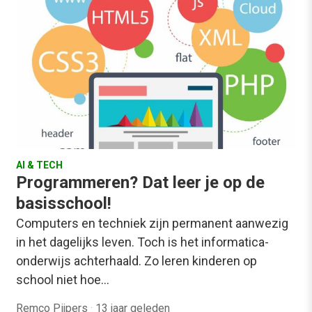
AI & TECH
Programmeren? Dat leer je op de
basisschool!
Computers en techniek zijn permanent aanwezig
in het dagelijks leven. Toch is het informatica-
onderwijs achterhaald. Zo leren kinderen op
school niet hoe…
Remco Pijpers
·
13 jaar geleden