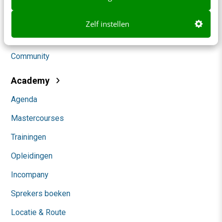
Social
Zelf instellen
Themanieuwsbrieven
Community
Academy
Agenda
Mastercourses
Trainingen
Opleidingen
Incompany
Sprekers boeken
Locatie & Route