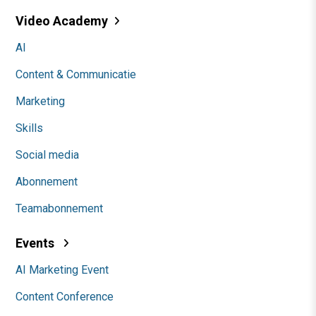
Video Academy
AI
Content & Communicatie
Marketing
Skills
Social media
Abonnement
Teamabonnement
Events
AI Marketing Event
Content Conference