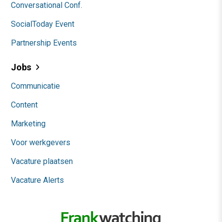
Conversational Conf.
SocialToday Event
Partnership Events
Jobs
Communicatie
Content
Marketing
Voor werkgevers
Vacature plaatsen
Vacature Alerts