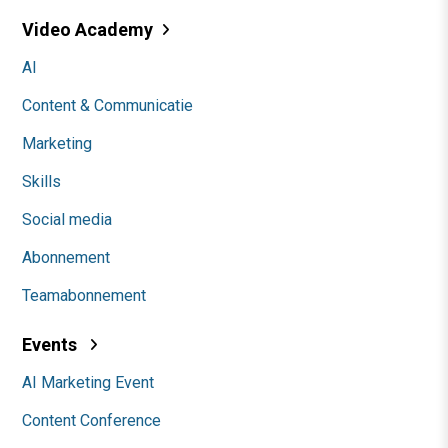
Video Academy
AI
Content & Communicatie
Marketing
Skills
Social media
Abonnement
Teamabonnement
Events
AI Marketing Event
Content Conference