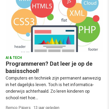
AI & TECH
Programmeren? Dat leer je op de
basisschool!
Computers en techniek zijn permanent aanwezig
in het dagelijks leven. Toch is het informatica-
onderwijs achterhaald. Zo leren kinderen op
school niet hoe…
Remco Pijpers
·
13 jaar geleden