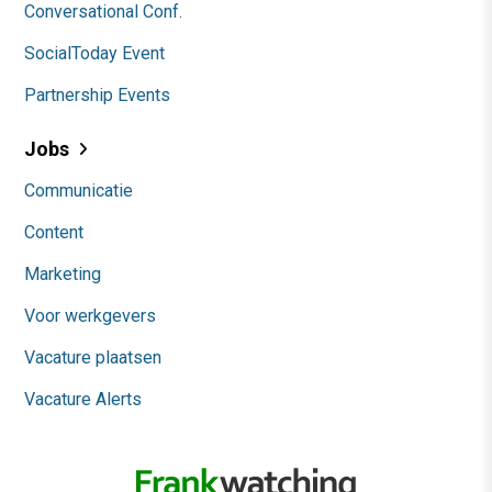
Conversational Conf.
SocialToday Event
Partnership Events
Jobs
Communicatie
Content
Marketing
Voor werkgevers
Vacature plaatsen
Vacature Alerts