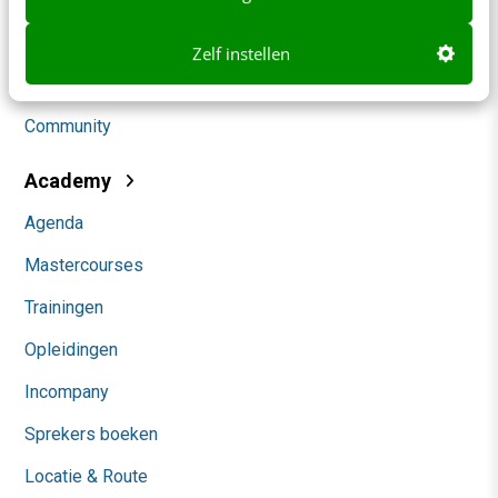
Social
Zelf instellen
Themanieuwsbrieven
Community
Academy
Agenda
Mastercourses
Trainingen
Opleidingen
Incompany
Sprekers boeken
Locatie & Route