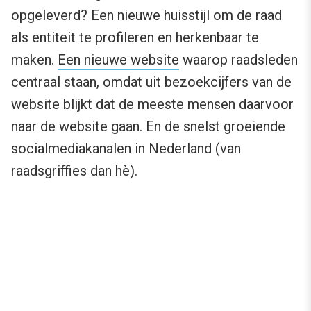
opgeleverd? Een nieuwe huisstijl om de raad
als entiteit te profileren en herkenbaar te
maken.
Een nieuwe website
waarop raadsleden
centraal staan, omdat uit bezoekcijfers van de
website blijkt dat de meeste mensen daarvoor
naar de website gaan. En de snelst groeiende
socialmediakanalen in Nederland (van
raadsgriffies dan hè).