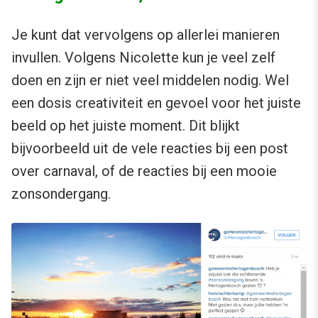
Je kunt dat vervolgens op allerlei manieren
invullen. Volgens Nicolette kun je veel zelf
doen en zijn er niet veel middelen nodig. Wel
een dosis creativiteit en gevoel voor het juiste
beeld op het juiste moment. Dit blijkt
bijvoorbeeld uit de vele reacties bij een post
over carnaval, of de reacties bij een mooie
zonsondergang.