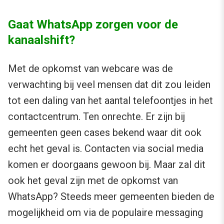
Gaat WhatsApp zorgen voor de
kanaalshift?
Met de opkomst van webcare was de
verwachting bij veel mensen dat dit zou leiden
tot een daling van het aantal telefoontjes in het
contactcentrum. Ten onrechte. Er zijn bij
gemeenten geen cases bekend waar dit ook
echt het geval is. Contacten via social media
komen er doorgaans gewoon bij. Maar zal dit
ook het geval zijn met de opkomst van
WhatsApp? Steeds meer gemeenten bieden de
mogelijkheid om via de populaire messaging