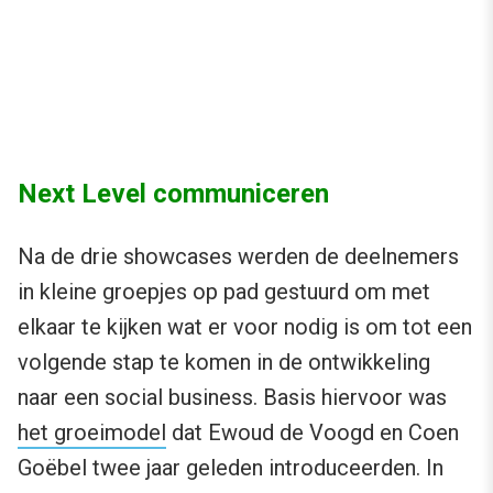
Next Level communiceren
Na de drie showcases werden de deelnemers
in kleine groepjes op pad gestuurd om met
elkaar te kijken wat er voor nodig is om tot een
volgende stap te komen in de ontwikkeling
naar een social business. Basis hiervoor was
het groeimodel
dat Ewoud de Voogd en Coen
Goëbel twee jaar geleden introduceerden. In