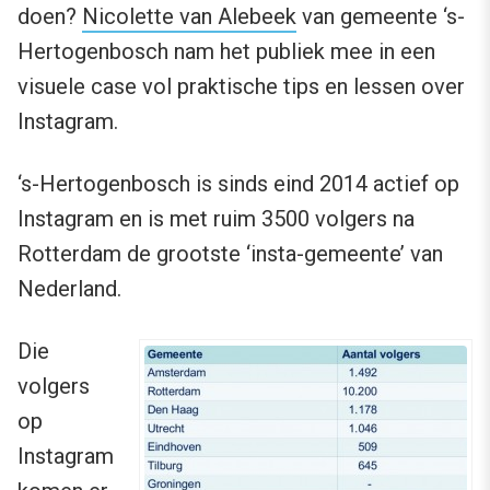
doen?
Nicolette van Alebeek
van gemeente ‘s-
Hertogenbosch nam het publiek mee in een
visuele case vol praktische tips en lessen over
Instagram.
‘s-Hertogenbosch is sinds eind 2014 actief op
Instagram en is met ruim 3500 volgers na
Rotterdam de grootste ‘insta-gemeente’ van
Nederland.
Die
volgers
op
Instagram