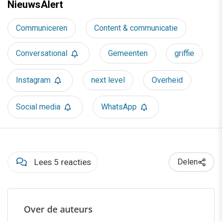
NieuwsAlert
Communiceren
Content & communicatie
Conversational
Gemeenten
griffie
Instagram
next level
Overheid
Social media
WhatsApp
Lees 5 reacties
Delen
Over de auteurs