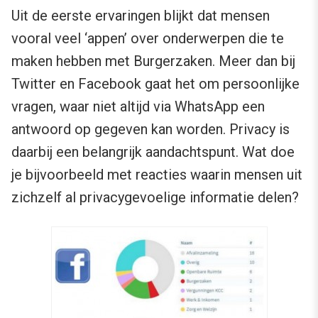
Uit de eerste ervaringen blijkt dat mensen
vooral veel ‘appen’ over onderwerpen die te
maken hebben met Burgerzaken. Meer dan bij
Twitter en Facebook gaat het om persoonlijke
vragen, waar niet altijd via WhatsApp een
antwoord op gegeven kan worden. Privacy is
daarbij een belangrijk aandachtspunt. Wat doe
je bijvoorbeeld met reacties waarin mensen uit
zichzelf al privacygevoelige informatie delen?