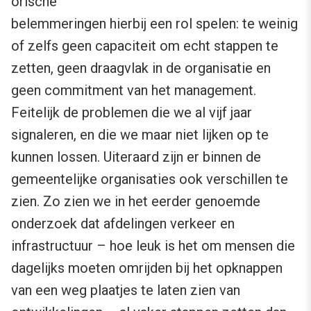
orische
belemmeringen hierbij een rol spelen: te weinig
of zelfs geen capaciteit om echt stappen te
zetten, geen draagvlak in de organisatie en
geen commitment van het management.
Feitelijk de problemen die we al vijf jaar
signaleren, en die we maar niet lijken op te
kunnen lossen. Uiteraard zijn er binnen de
gemeentelijke organisaties ook verschillen te
zien. Zo zien we in het eerder genoemde
onderzoek dat afdelingen verkeer en
infrastructuur – hoe leuk is het om mensen die
dagelijks moeten omrijden bij het opknappen
van een weg plaatjes te laten zien van