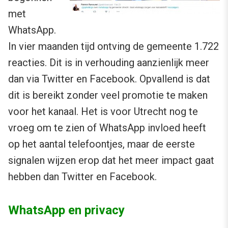
met
WhatsApp.
In vier maanden tijd ontving de gemeente 1.722
reacties. Dit is in verhouding aanzienlijk meer
dan via Twitter en Facebook. Opvallend is dat
dit is bereikt zonder veel promotie te maken
voor het kanaal. Het is voor Utrecht nog te
vroeg om te zien of WhatsApp invloed heeft
op het aantal telefoontjes, maar de eerste
signalen wijzen erop dat het meer impact gaat
hebben dan Twitter en Facebook.
WhatsApp en privacy