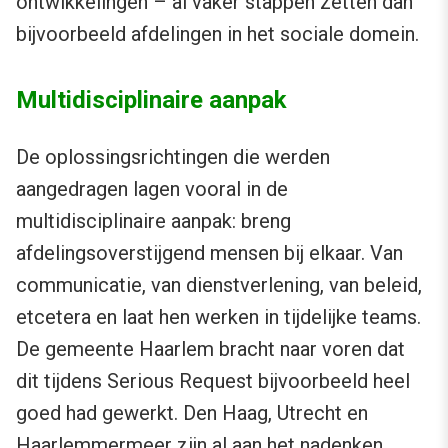
ontwikkelingen – al vaker stappen zetten dan
bijvoorbeeld afdelingen in het sociale domein.
Multidisciplinaire aanpak
De oplossingsrichtingen die werden
aangedragen lagen vooral in de
multidisciplinaire aanpak: breng
afdelingsoverstijgend mensen bij elkaar. Van
communicatie, van dienstverlening, van beleid,
etcetera en laat hen werken in tijdelijke teams.
De gemeente Haarlem bracht naar voren dat
dit tijdens Serious Request bijvoorbeeld heel
goed had gewerkt. Den Haag, Utrecht en
Haarlemmermeer zijn al aan het nadenken