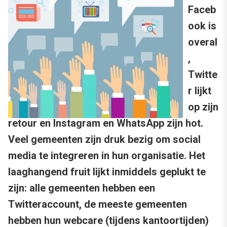
Faceb
ook is
overal
,
Twitte
r lijkt
op zijn
retour en Instagram en WhatsApp zijn hot.
Veel gemeenten zijn druk bezig om social
media te integreren in hun organisatie. Het
laaghangend fruit lijkt inmiddels geplukt te
zijn: alle gemeenten hebben een
Twitteraccount, de meeste gemeenten
hebben hun webcare (tijdens kantoortijden)