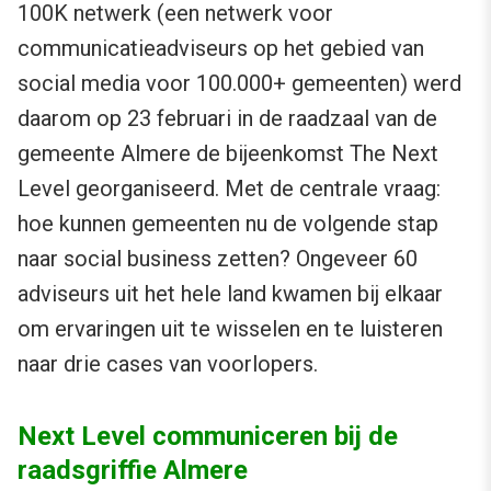
100K netwerk (een netwerk voor
communicatieadviseurs op het gebied van
social media voor 100.000+ gemeenten) werd
daarom op 23 februari in de raadzaal van de
gemeente Almere de bijeenkomst The Next
Level georganiseerd. Met de centrale vraag:
hoe kunnen gemeenten nu de volgende stap
naar social business zetten? Ongeveer 60
adviseurs uit het hele land kwamen bij elkaar
om ervaringen uit te wisselen en te luisteren
naar drie cases van voorlopers.
Next Level communiceren bij de
raadsgriffie Almere