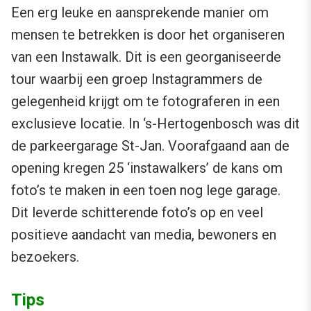
Een erg leuke en aansprekende manier om
mensen te betrekken is door het organiseren
van een Instawalk. Dit is een georganiseerde
tour waarbij een groep Instagrammers de
gelegenheid krijgt om te fotograferen in een
exclusieve locatie. In ‘s-Hertogenbosch was dit
de parkeergarage St-Jan. Voorafgaand aan de
opening kregen 25 ‘instawalkers’ de kans om
foto’s te maken in een toen nog lege garage.
Dit leverde schitterende foto’s op en veel
positieve aandacht van media, bewoners en
bezoekers.
Tips