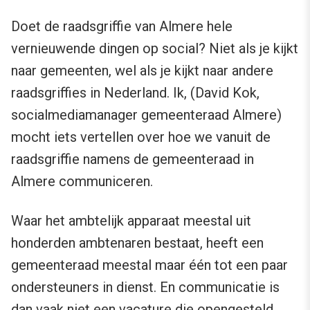
Doet de raadsgriffie van Almere hele
vernieuwende dingen op social? Niet als je kijkt
naar gemeenten, wel als je kijkt naar andere
raadsgriffies in Nederland. Ik, (David Kok,
socialmediamanager gemeenteraad Almere)
mocht iets vertellen over hoe we vanuit de
raadsgriffie namens de gemeenteraad in
Almere communiceren.
Waar het ambtelijk apparaat meestal uit
honderden ambtenaren bestaat, heeft een
gemeenteraad meestal maar één tot een paar
ondersteuners in dienst. En communicatie is
dan vaak niet een vacature die opengesteld