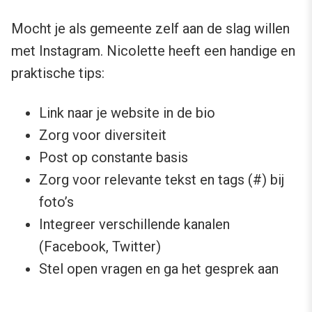
Mocht je als gemeente zelf aan de slag willen
met Instagram. Nicolette heeft een handige en
praktische tips:
Link naar je website in de bio
Zorg voor diversiteit
Post op constante basis
Zorg voor relevante tekst en tags (#) bij
foto’s
Integreer verschillende kanalen
(Facebook, Twitter)
Stel open vragen en ga het gesprek aan