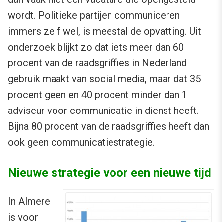
wordt. Politieke partijen communiceren
immers zelf wel, is meestal de opvatting. Uit
onderzoek blijkt zo dat iets meer dan 60
procent van de raadsgriffies in Nederland
gebruik maakt van social media, maar dat 35
procent geen en 40 procent minder dan 1
adviseur voor communicatie in dienst heeft.
Bijna 80 procent van de raadsgriffies heeft dan
ook geen communicatiestrategie.
Nieuwe strategie voor een nieuwe tijd
In Almere
is voor