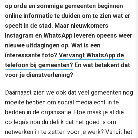
op orde en sommige gemeenten beginnen
online informatie te duiden om te zien wat er
speelt in de stad. Maar nieuwkomers
Instagram en WhatsApp leveren opeens weer
nieuwe uitdagingen op. Wat is een
interessante foto?
Vervangt WhatsApp de
telefoon bij gemeenten?
En wat betekent dat
voor je dienstverlening?
Daarnaast zien we ook dat veel gemeenten nog
moeite hebben om social media echt in te
bedden in de organisatie. Hoe maak je al die
collega’s nou duidelijk dat het goed is om
netwerken in te zetten voor je werk? Vanuit het