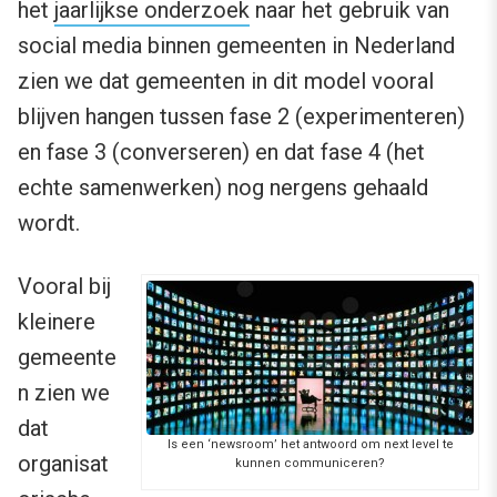
het
jaarlijkse onderzoek
naar het gebruik van
social media binnen gemeenten in Nederland
zien we dat gemeenten in dit model vooral
blijven hangen tussen fase 2 (experimenteren)
en fase 3 (converseren) en dat fase 4 (het
echte samenwerken) nog nergens gehaald
wordt.
Vooral bij
kleinere
gemeente
n zien we
dat
Is een ‘newsroom’ het antwoord om next level te
organisat
kunnen communiceren?