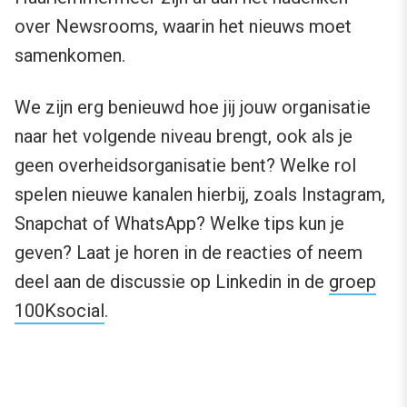
over Newsrooms, waarin het nieuws moet
samenkomen.
We zijn erg benieuwd hoe jij jouw organisatie
naar het volgende niveau brengt, ook als je
geen overheidsorganisatie bent? Welke rol
spelen nieuwe kanalen hierbij, zoals Instagram,
Snapchat of WhatsApp? Welke tips kun je
geven? Laat je horen in de reacties of neem
deel aan de discussie op Linkedin in de
groep
100Ksocial
.