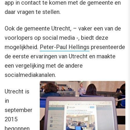
app in contact te komen met de gemeente en
daar vragen te stellen.
Ook de gemeente Utrecht, – vaker een van de
voorlopers op social media -, biedt deze
mogelijkheid.
Peter-Paul Hellings
presenteerde
de eerste ervaringen van Utrecht en maakte
een vergelijking met de andere
socialmediakanalen.
Utrecht is
in
september
2015
begonnen