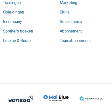
Trainingen
Marketing
Opleidingen
Skills
Incompany
Social media
Sprekers boeken
Abonnement
Locatie & Route
Teamabonnement