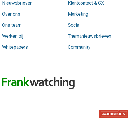
Nieuwsbrieven
Klantcontact & CX
Over ons
Marketing
Ons team
Social
Werken bij
Themanieuwsbrieven
Whitepapers
Community