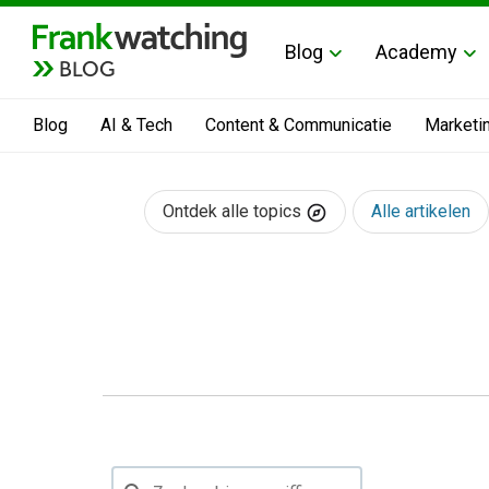
Blog
Academy
BLOG
Blog
AI & Tech
Content & Communicatie
Marketi
Ontdek alle topics
Alle artikelen