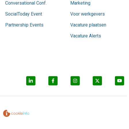
Conversational Conf.
Marketing
SocialToday Event
Voor werkgevers
Partnership Events
Vacature plaatsen
Vacature Alerts