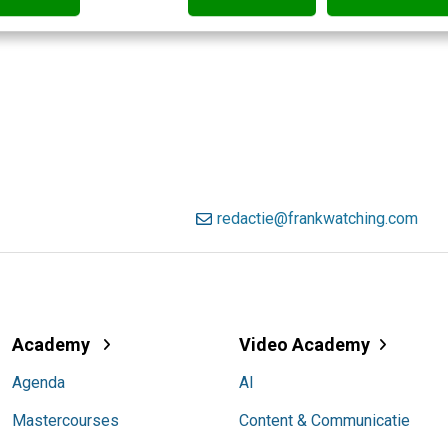
redactie@frankwatching.com
Academy
Video Academy
Agenda
AI
Mastercourses
Content & Communicatie