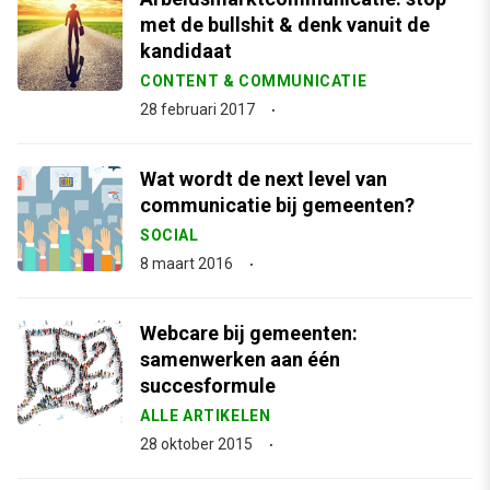
met de bullshit & denk vanuit de
kandidaat
CONTENT & COMMUNICATIE
28 februari 2017
Wat wordt de next level van
communicatie bij gemeenten?
SOCIAL
8 maart 2016
Webcare bij gemeenten:
samenwerken aan één
succesformule
ALLE ARTIKELEN
28 oktober 2015