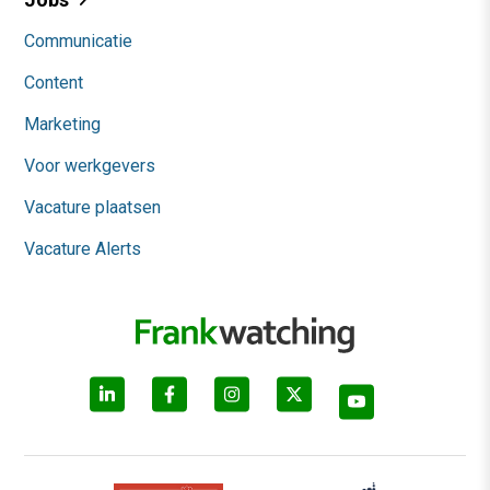
Communicatie
Content
Marketing
Voor werkgevers
Vacature plaatsen
Vacature Alerts