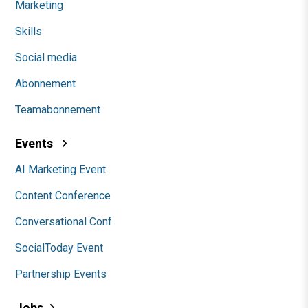
Marketing
Skills
Social media
Abonnement
Teamabonnement
Events
AI Marketing Event
Content Conference
Conversational Conf.
SocialToday Event
Partnership Events
Jobs