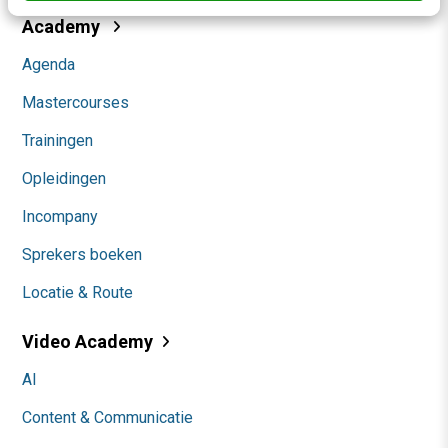
Academy
Agenda
Mastercourses
Trainingen
Opleidingen
Incompany
Sprekers boeken
Locatie & Route
Video Academy
AI
Content & Communicatie