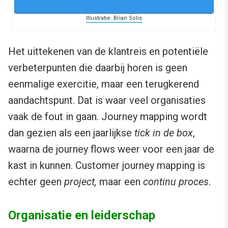
Illustratie: Brian Solis
Het uittekenen van de klantreis en potentiële
verbeterpunten die daarbij horen is geen
eenmalige exercitie, maar een terugkerend
aandachtspunt. Dat is waar veel organisaties
vaak de fout in gaan. Journey mapping wordt
dan gezien als een jaarlijkse
tick in de box
,
waarna de journey flows weer voor een jaar de
kast in kunnen. Customer journey mapping is
echter geen
project,
maar een
continu proces
.
Organisatie en leiderschap