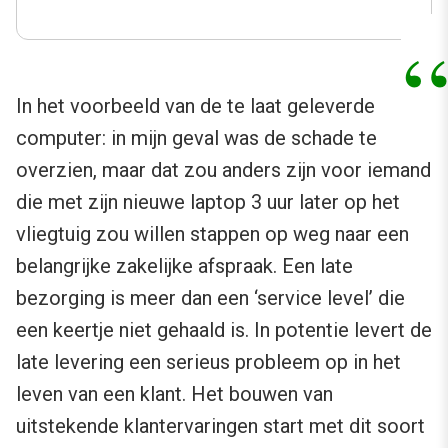
In het voorbeeld van de te laat geleverde
computer: in mijn geval was de schade te
overzien, maar dat zou anders zijn voor iemand
die met zijn nieuwe laptop 3 uur later op het
vliegtuig zou willen stappen op weg naar een
belangrijke zakelijke afspraak. Een late
bezorging is meer dan een ‘service level’ die
een keertje niet gehaald is. In potentie levert de
late levering een serieus probleem op in het
leven van een klant. Het bouwen van
uitstekende klantervaringen start met dit soort