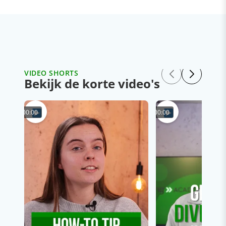
VIDEO SHORTS
Bekijk de korte video's
00:00
00:00