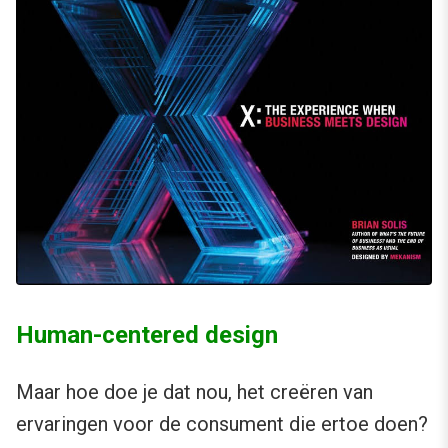
Human-centered design
Maar hoe doe je dat nou, het creëren van
ervaringen voor de consument die ertoe doen?