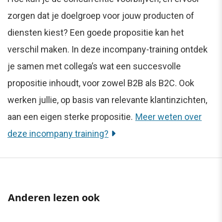
zorgen dat je doelgroep voor jouw producten of
diensten kiest? Een goede propositie kan het
verschil maken. In deze incompany-training ontdek
je samen met collega’s wat een succesvolle
propositie inhoudt, voor zowel B2B als B2C. Ook
werken jullie, op basis van relevante klantinzichten,
aan een eigen sterke propositie.
Meer weten over
deze incompany training?
Anderen lezen ook