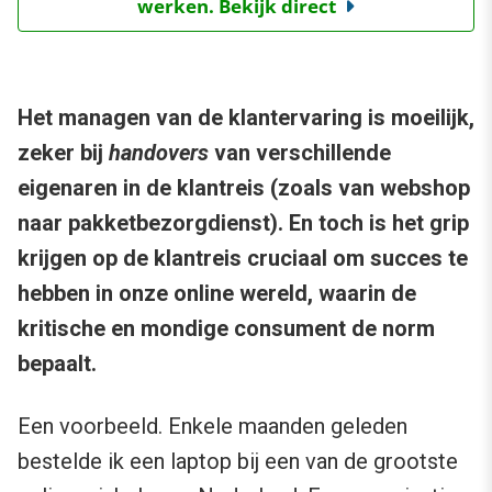
werken. Bekijk direct
Het managen van de klantervaring is moeilijk,
zeker bij
handovers
van verschillende
eigenaren in de klantreis (zoals van webshop
naar pakketbezorgdienst). En toch is het grip
krijgen op de klantreis cruciaal om succes te
hebben in onze online wereld, waarin de
kritische en mondige consument de norm
bepaalt.
Een voorbeeld. Enkele maanden geleden
bestelde ik een laptop bij een van de grootste