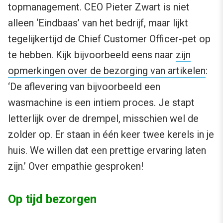
topmanagement. CEO Pieter Zwart is niet
alleen ‘Eindbaas’ van het bedrijf, maar lijkt
tegelijkertijd de Chief Customer Officer-pet op
te hebben. Kijk bijvoorbeeld eens naar
zijn
opmerkingen over de bezorging van artikelen
:
‘De aflevering van bijvoorbeeld een
wasmachine is een intiem proces. Je stapt
letterlijk over de drempel, misschien wel de
zolder op. Er staan in één keer twee kerels in je
huis. We willen dat een prettige ervaring laten
zijn.’ Over empathie gesproken!
Op tijd bezorgen