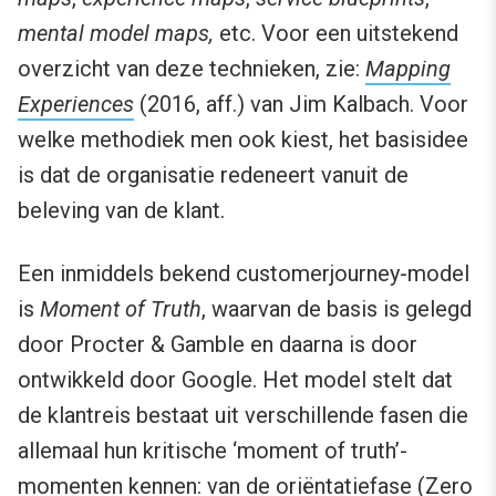
mental model maps,
etc. Voor een uitstekend
overzicht van deze technieken, zie:
Mapping
Experiences
(2016, aff.) van Jim Kalbach. Voor
welke methodiek men ook kiest, het basisidee
is dat de organisatie redeneert vanuit de
beleving van de klant.
Een inmiddels bekend customerjourney-model
is
Moment of Truth
, waarvan de basis is gelegd
door Procter & Gamble en daarna is door
ontwikkeld door Google. Het model stelt dat
de klantreis bestaat uit verschillende fasen die
allemaal hun kritische ‘moment of truth’-
momenten kennen: van de oriëntatiefase (Zero