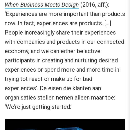
When Business Meets Design
(2016, aff.):
‘Experiences are more important than products
now. In fact, experiences are products. […]
People increasingly share their experiences
with companies and products in our connected
economy, and we can either be active
participants in creating and nurturing desired
experiences or spend more and more time in
trying tot react or make up for bad
experiences’. De eisen die klanten aan
organisaties stellen nemen alleen maar toe:
‘We’re just getting started.’