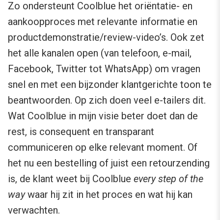
Zo ondersteunt Coolblue het oriëntatie- en
aankoopproces met relevante informatie en
productdemonstratie/review-video’s. Ook zet
het alle kanalen open (van telefoon, e-mail,
Facebook, Twitter tot WhatsApp) om vragen
snel en met een bijzonder klantgerichte toon te
beantwoorden. Op zich doen veel e-tailers dit.
Wat Coolblue in mijn visie beter doet dan de
rest, is consequent en transparant
communiceren op elke relevant moment. Of
het nu een bestelling of juist een retourzending
is, de klant weet bij Coolblue
every step of the
way
waar hij zit in het proces en wat hij kan
verwachten.