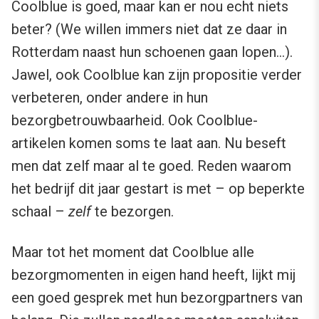
Coolblue is goed, maar kan er nou echt niets
beter? (We willen immers niet dat ze daar in
Rotterdam naast hun schoenen gaan lopen…).
Jawel, ook Coolblue kan zijn propositie verder
verbeteren, onder andere in hun
bezorgbetrouwbaarheid. Ook Coolblue-
artikelen komen soms te laat aan. Nu beseft
men dat zelf maar al te goed. Reden waarom
het bedrijf dit jaar gestart is met – op beperkte
schaal –
zelf
te bezorgen.
Maar tot het moment dat Coolblue alle
bezorgmomenten in eigen hand heeft, lijkt mij
een goed gesprek met hun bezorgpartners van