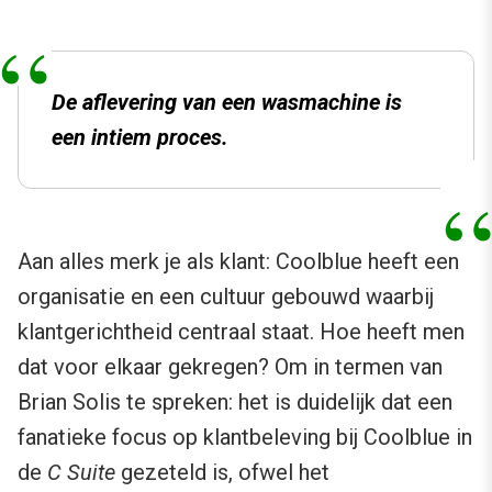
De aflevering van een wasmachine is
een intiem proces.
Aan alles merk je als klant: Coolblue heeft een
organisatie en een cultuur gebouwd waarbij
klantgerichtheid centraal staat. Hoe heeft men
dat voor elkaar gekregen? Om in termen van
Brian Solis te spreken: het is duidelijk dat een
fanatieke focus op klantbeleving bij Coolblue in
de
C Suite
gezeteld is, ofwel het