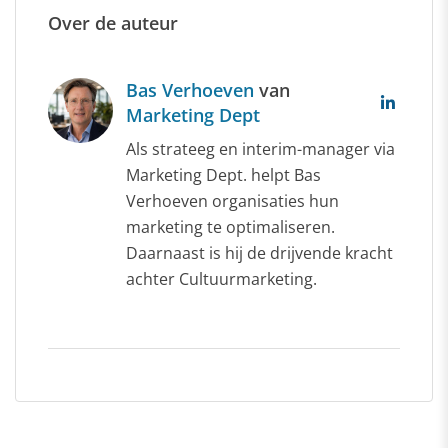
Over de auteur
Bas Verhoeven
van
Marketing Dept
Als strateeg en interim-manager via
Marketing Dept. helpt Bas
Verhoeven organisaties hun
marketing te optimaliseren.
Daarnaast is hij de drijvende kracht
achter Cultuurmarketing.