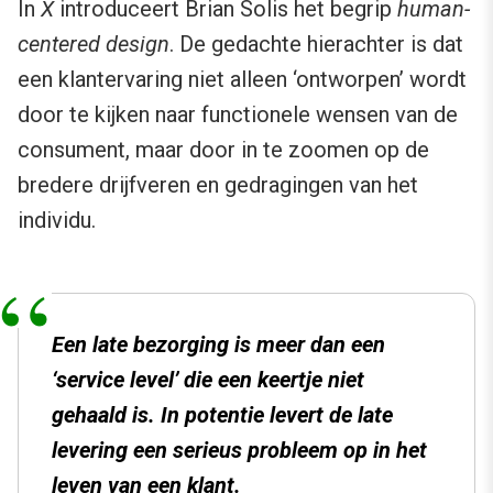
In
X
introduceert Brian Solis het begrip
human-
centered design
. De gedachte hierachter is dat
een klantervaring niet alleen ‘ontworpen’ wordt
door te kijken naar functionele wensen van de
consument, maar door in te zoomen op de
bredere drijfveren en gedragingen van het
individu.
Een late bezorging is meer dan een
‘service level’ die een keertje niet
gehaald is. In potentie levert de late
levering een serieus probleem op in het
leven van een klant.