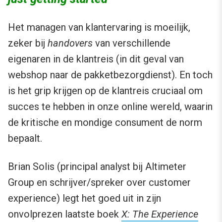
Het managen van klantervaring is moeilijk,
zeker bij
handovers
van verschillende
eigenaren in de klantreis (in dit geval van
webshop naar de pakketbezorgdienst). En toch
is het grip krijgen op de klantreis cruciaal om
succes te hebben in onze online wereld, waarin
de kritische en mondige consument de norm
bepaalt.
Brian Solis (principal analyst bij Altimeter
Group en schrijver/spreker over customer
experience) legt het goed uit in zijn
onvolprezen laatste boek
X: The Experience