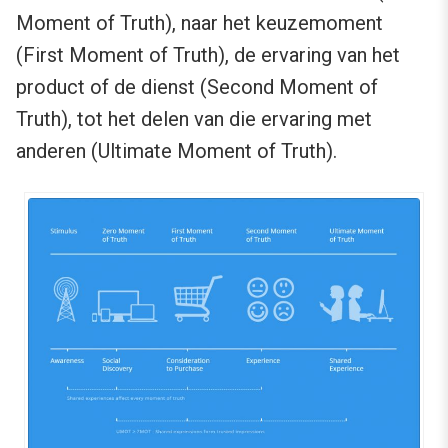
Moment of Truth), naar het keuzemoment
(First Moment of Truth), de ervaring van het
product of de dienst (Second Moment of
Truth), tot het delen van die ervaring met
anderen (Ultimate Moment of Truth).