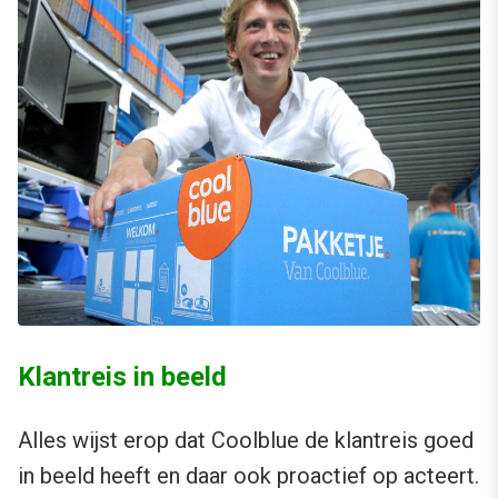
Klantreis in beeld
Alles wijst erop dat Coolblue de klantreis goed
in beeld heeft en daar ook proactief op acteert.