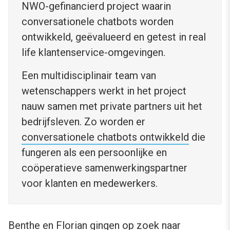
NWO-gefinancierd project waarin
conversationele chatbots worden
ontwikkeld, geëvalueerd en getest in real
life klantenservice-omgevingen.
Een multidisciplinair team van
wetenschappers werkt in het project
nauw samen met private partners uit het
bedrijfsleven. Zo worden er
conversationele chatbots ontwikkeld
die
fungeren als een persoonlijke en
coöperatieve samenwerkingspartner
voor klanten en medewerkers.
Benthe en Florian gingen op zoek naar