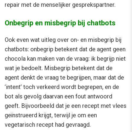
repair met de menselijker gesprekspartner.
Onbegrip en misbegrip bij chatbots
Ook even wat uitleg over on- en misbegrip bij
chatbots: onbegrip betekent dat de agent geen
chocola kan maken van de vraag: ik begrijp niet
wat je bedoelt. Misbegrip betekent dat de
agent denkt de vraag te begrijpen, maar dat de
’intent’ toch verkeerd wordt begrepen, en de
bot als gevolg daarvan een fout antwoord
geeft. Bijvoorbeeld dat je een recept met vlees
geïnstrueerd krijgt, terwijl je om een
vegetarisch recept had gevraagd.