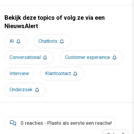
Bekijk deze topics of volg ze via een
NieuwsAlert
AI
Chatbots
Conversational
Customer experience
Interview
Klantcontact
Onderzoek
0 reacties - Plaats als eerste een reactie!