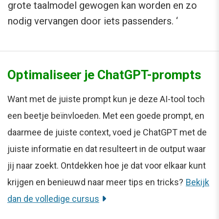
grote taalmodel gewogen kan worden en zo
nodig vervangen door iets passenders. ‘
Optimaliseer je ChatGPT-prompts
Want met de juiste prompt kun je deze AI-tool toch
een beetje beïnvloeden. Met een goede prompt, en
daarmee de juiste context, voed je ChatGPT met de
juiste informatie en dat resulteert in de output waar
jij naar zoekt. Ontdekken hoe je dat voor elkaar kunt
krijgen en benieuwd naar meer tips en tricks?
Bekijk
dan de volledige cursus