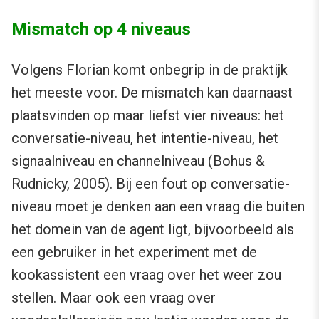
Mismatch op 4 niveaus
Volgens Florian komt onbegrip in de praktijk
het meeste voor. De mismatch kan daarnaast
plaatsvinden op maar liefst vier niveaus: het
conversatie-niveau, het intentie-niveau, het
signaalniveau en channelniveau (Bohus &
Rudnicky, 2005). Bij een fout op conversatie-
niveau moet je denken aan een vraag die buiten
het domein van de agent ligt, bijvoorbeeld als
een gebruiker in het experiment met de
kookassistent een vraag over het weer zou
stellen. Maar ook een vraag over