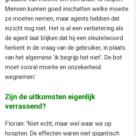
Mensen kunnen goed inschatten welke moeite
ze moeten nemen, maar agents hebben dat
inzicht nog niet. Het is al een verbetering als
de agent laat blijken dat hij een sleutelwoord
herkent in de vraag van de gebruiker, in plaats
van het algemene ‘ik begrijp het niet’. De bot
moet vooral moeite en onzekerheid
wegnemen.’
Zijn de uitkomsten eigenlijk
verrassend?
Florian: ‘Niet echt, maar wel waar we op
hoopten. De effecten waren niet gigantisch