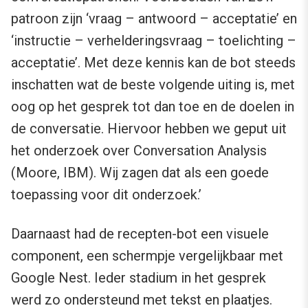
patroon zijn ‘vraag – antwoord – acceptatie’ en
‘instructie – verhelderingsvraag – toelichting –
acceptatie’. Met deze kennis kan de bot steeds
inschatten wat de beste volgende uiting is, met
oog op het gesprek tot dan toe en de doelen in
de conversatie. Hiervoor hebben we geput uit
het onderzoek over Conversation Analysis
(Moore, IBM). Wij zagen dat als een goede
toepassing voor dit onderzoek.’
Daarnaast had de recepten-bot een visuele
component, een schermpje vergelijkbaar met
Google Nest. Ieder stadium in het gesprek
werd zo ondersteund met tekst en plaatjes.