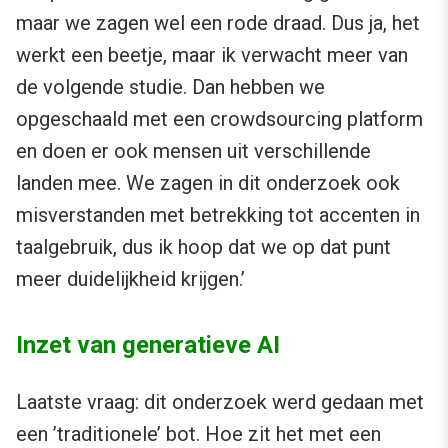
maar we zagen wel een rode draad. Dus ja, het
werkt een beetje, maar ik verwacht meer van
de volgende studie. Dan hebben we
opgeschaald met een crowdsourcing platform
en doen er ook mensen uit verschillende
landen mee. We zagen in dit onderzoek ook
misverstanden met betrekking tot accenten in
taalgebruik, dus ik hoop dat we op dat punt
meer duidelijkheid krijgen.’
Inzet van generatieve AI
Laatste vraag: dit onderzoek werd gedaan met
een ’traditionele’ bot. Hoe zit het met een