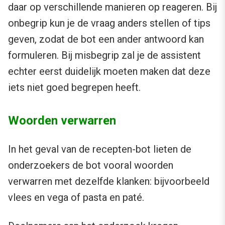
daar op verschillende manieren op reageren. Bij
onbegrip kun je de vraag anders stellen of tips
geven, zodat de bot een ander antwoord kan
formuleren. Bij misbegrip zal je de assistent
echter eerst duidelijk moeten maken dat deze
iets niet goed begrepen heeft.
Woorden verwarren
In het geval van de recepten-bot lieten de
onderzoekers de bot vooral woorden
verwarren met dezelfde klanken: bijvoorbeeld
vlees en vega of pasta en paté.