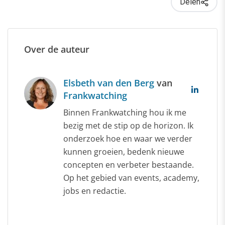
Delen
Over de auteur
Elsbeth van den Berg
van
Frankwatching
Binnen Frankwatching hou ik me
bezig met de stip op de horizon. Ik
onderzoek hoe en waar we verder
kunnen groeien, bedenk nieuwe
concepten en verbeter bestaande.
Op het gebied van events, academy,
jobs en redactie.