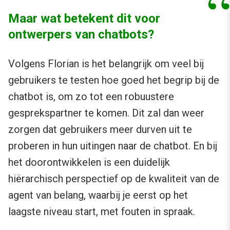
Maar wat betekent dit voor
ontwerpers van chatbots?
Volgens Florian is het belangrijk om veel bij
gebruikers te testen hoe goed het begrip bij de
chatbot is, om zo tot een robuustere
gesprekspartner te komen. Dit zal dan weer
zorgen dat gebruikers meer durven uit te
proberen in hun uitingen naar de chatbot. En bij
het doorontwikkelen is een duidelijk
hiërarchisch perspectief op de kwaliteit van de
agent van belang, waarbij je eerst op het
laagste niveau start, met fouten in spraak.