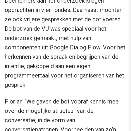
Deelnemers aan het onderzoek kregen
opdrachten in vier rondes. Daarnaast mochten
ze ook vrijere gesprekken met de bot voeren.
De bot van de VU was speciaal voor het
onderzoek gemaakt, met hulp van
componenten uit Google Dialog Flow. Voor het
herkennen van de spraak en begrijpen van de
intentie, gekoppeld aan een eigen
programmeertaal voor het organiseren van het
gesprek.
Florian: ‘We gaven de bot vooraf kennis mee
over de mogelijke structuur van de
conversatie, in de vorm van
conversatiepatronen. Voorbeelden van zo’n