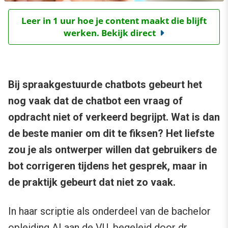
Leer in 1 uur hoe je content maakt die blijft
werken. Bekijk direct
Bij spraakgestuurde chatbots gebeurt het
nog vaak dat de chatbot een vraag of
opdracht niet of verkeerd begrijpt. Wat is dan
de beste manier om dit te fiksen? Het liefste
zou je als ontwerper willen dat gebruikers de
bot corrigeren tijdens het gesprek, maar in
de praktijk gebeurt dat niet zo vaak.
In haar scriptie als onderdeel van de bachelor
opleiding AI aan de VU, begeleid door dr.