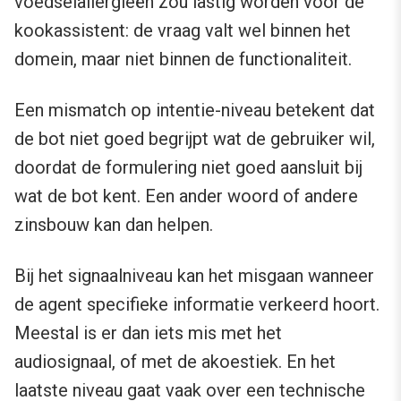
voedselallergieën zou lastig worden voor de
kookassistent: de vraag valt wel binnen het
domein, maar niet binnen de functionaliteit.
Een mismatch op intentie-niveau betekent dat
de bot niet goed begrijpt wat de gebruiker wil,
doordat de formulering niet goed aansluit bij
wat de bot kent. Een ander woord of andere
zinsbouw kan dan helpen.
Bij het signaalniveau kan het misgaan wanneer
de agent specifieke informatie verkeerd hoort.
Meestal is er dan iets mis met het
audiosignaal, of met de akoestiek. En het
laatste niveau gaat vaak over een technische