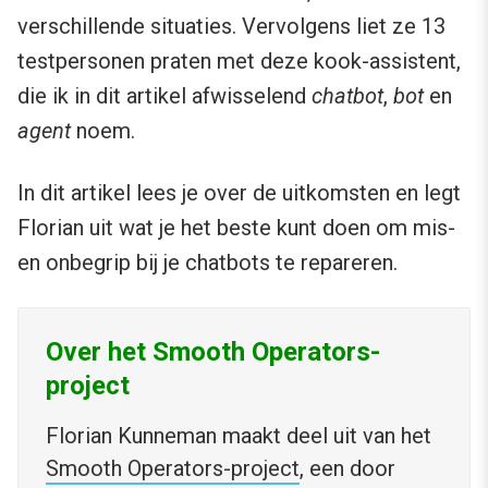
verschillende situaties. Vervolgens liet ze 13
testpersonen praten met deze kook-assistent,
die ik in dit artikel afwisselend
chatbot
,
bot
en
agent
noem.
In dit artikel lees je over de uitkomsten en legt
Florian uit wat je het beste kunt doen om mis-
en onbegrip bij je chatbots te repareren.
Over het Smooth Operators-
project
Florian Kunneman maakt deel uit van het
Smooth Operators-project
, een door