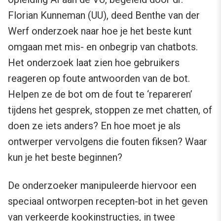
Florian Kunneman (UU), deed Benthe van der
Werf onderzoek naar hoe je het beste kunt
omgaan met mis- en onbegrip van chatbots.
Het onderzoek laat zien hoe gebruikers
reageren op foute antwoorden van de bot.
Helpen ze de bot om de fout te ‘repareren’
tijdens het gesprek, stoppen ze met chatten, of
doen ze iets anders? En hoe moet je als
ontwerper vervolgens die fouten fiksen? Waar
kun je het beste beginnen?
De onderzoeker manipuleerde hiervoor een
speciaal ontworpen recepten-bot in het geven
van verkeerde kookinstructies, in twee