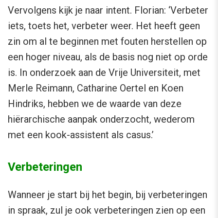
Vervolgens kijk je naar intent. Florian: ‘Verbeter
iets, toets het, verbeter weer. Het heeft geen
zin om al te beginnen met fouten herstellen op
een hoger niveau, als de basis nog niet op orde
is. In onderzoek aan de Vrije Universiteit, met
Merle Reimann, Catharine Oertel en Koen
Hindriks, hebben we de waarde van deze
hiërarchische aanpak onderzocht, wederom
met een kook-assistent als casus.’
Verbeteringen
Wanneer je start bij het begin, bij verbeteringen
in spraak, zul je ook verbeteringen zien op een