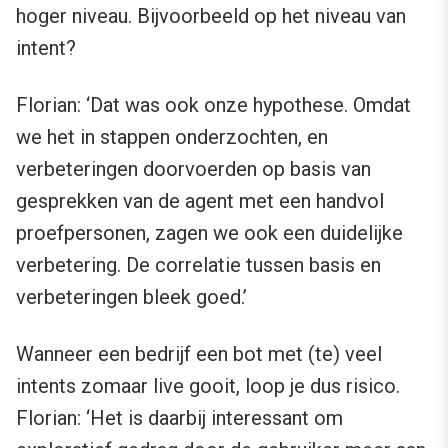
hoger niveau. Bijvoorbeeld op het niveau van
intent?
Florian: ‘Dat was ook onze hypothese. Omdat
we het in stappen onderzochten, en
verbeteringen doorvoerden op basis van
gesprekken van de agent met een handvol
proefpersonen, zagen we ook een duidelijke
verbetering. De correlatie tussen basis en
verbeteringen bleek goed.’
Wanneer een bedrijf een bot met (te) veel
intents zomaar live gooit, loop je dus risico.
Florian: ‘Het is daarbij interessant om