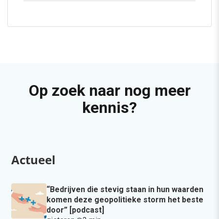
Op zoek naar nog meer
kennis?
Actueel
“Bedrijven die stevig staan in hun waarden
komen deze geopolitieke storm het beste
door” [podcast]