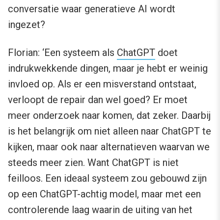
conversatie waar generatieve AI wordt
ingezet?
Florian: ‘Een systeem als
ChatGPT
doet
indrukwekkende dingen, maar je hebt er weinig
invloed op. Als er een misverstand ontstaat,
verloopt de repair dan wel goed? Er moet
meer onderzoek naar komen, dat zeker. Daarbij
is het belangrijk om niet alleen naar ChatGPT te
kijken, maar ook naar alternatieven waarvan we
steeds meer zien. Want ChatGPT is niet
feilloos. Een ideaal systeem zou gebouwd zijn
op een ChatGPT-achtig model, maar met een
controlerende laag waarin de uiting van het