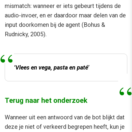
mismatch: wanneer er iets gebeurt tijdens de
audio-invoer, en er daardoor maar delen van de
input doorkomen bij de agent (Bohus &
Rudnicky, 2005).
‘Vlees en vega, pasta en paté’
Terug naar het onderzoek
Wanneer uit een antwoord van de bot blijkt dat
deze je niet of verkeerd begrepen heeft, kun je