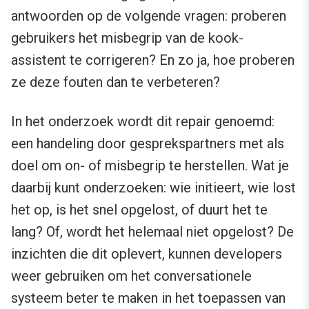
antwoorden op de volgende vragen: proberen
gebruikers het misbegrip van de kook-
assistent te corrigeren? En zo ja, hoe proberen
ze deze fouten dan te verbeteren?
In het onderzoek wordt dit repair genoemd:
een handeling door gesprekspartners met als
doel om on- of misbegrip te herstellen. Wat je
daarbij kunt onderzoeken: wie initieert, wie lost
het op, is het snel opgelost, of duurt het te
lang? Of, wordt het helemaal niet opgelost? De
inzichten die dit oplevert, kunnen developers
weer gebruiken om het conversationele
systeem beter te maken in het toepassen van