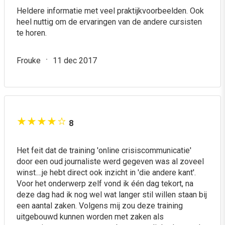
Heldere informatie met veel praktijkvoorbeelden. Ook
heel nuttig om de ervaringen van de andere cursisten
te horen.
Frouke
11 dec 2017
8
Het feit dat de training 'online crisiscommunicatie'
door een oud journaliste werd gegeven was al zoveel
winst....je hebt direct ook inzicht in 'die andere kant'.
Voor het onderwerp zelf vond ik één dag tekort, na
deze dag had ik nog wel wat langer stil willen staan bij
een aantal zaken. Volgens mij zou deze training
uitgebouwd kunnen worden met zaken als