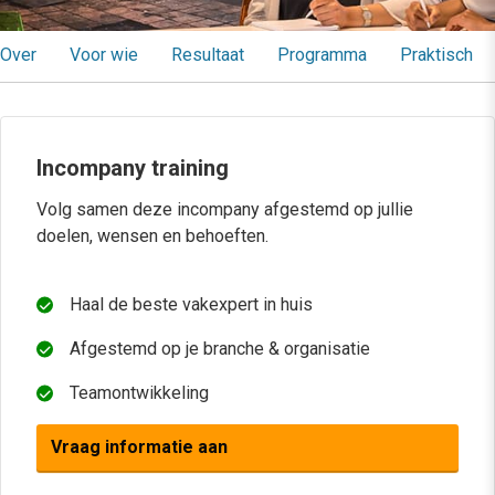
Over
Voor wie
Resultaat
Programma
Praktisch
Incompany training
Volg samen deze incompany afgestemd op jullie
doelen, wensen en behoeften.
Haal de beste vakexpert in huis
Afgestemd op je branche & organisatie
Teamontwikkeling
Vraag informatie aan