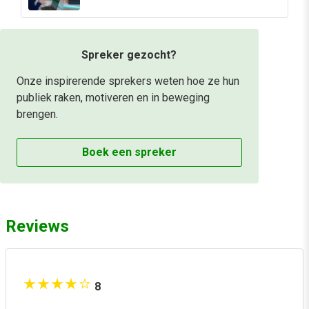
Vlaanderen
Spreker gezocht?
Onze inspirerende sprekers weten hoe ze hun
publiek raken, motiveren en in beweging
brengen.
Boek een spreker
Reviews
8