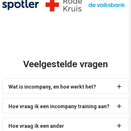
Veelgestelde vragen
Wat is incompany, en hoe werkt het?
Hoe vraag ik een incompany training aan?
Hoe vraag ik een ander