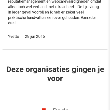
reputatiemanagement en webcarevaardigheden omdat
alles toch wel verband met elkaar heeft. De tijd vloog
in ieder geval voorbij en ik heb er zeker veel
praktische handvatten aan over gehouden. Aanrader
dus!
Yvette
28 jun 2016
Deze organisaties gingen je
voor