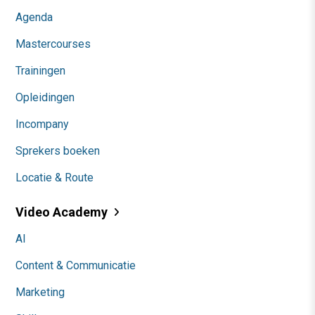
Agenda
Mastercourses
Trainingen
Opleidingen
Incompany
Sprekers boeken
Locatie & Route
Video Academy
AI
Content & Communicatie
Marketing