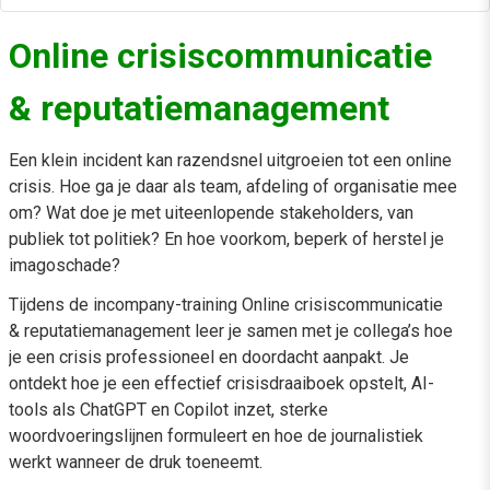
Online crisiscommunicatie
& reputatiemanagement
Een klein incident kan razendsnel uitgroeien tot een online
crisis. Hoe ga je daar als team, afdeling of organisatie mee
om? Wat doe je met uiteenlopende stakeholders, van
publiek tot politiek? En hoe voorkom, beperk of herstel je
imagoschade?
Tijdens de incompany-training Online crisiscommunicatie
& reputatiemanagement leer je samen met je collega’s hoe
je een crisis professioneel en doordacht aanpakt. Je
ontdekt hoe je een effectief crisisdraaiboek opstelt, AI-
tools als ChatGPT en Copilot inzet, sterke
woordvoeringslijnen formuleert en hoe de journalistiek
werkt wanneer de druk toeneemt.