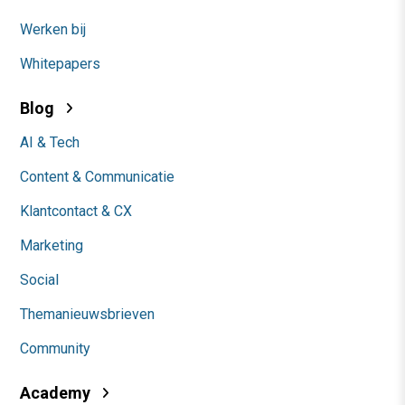
Werken bij
Whitepapers
Blog
AI & Tech
Content & Communicatie
Klantcontact & CX
Marketing
Social
Themanieuwsbrieven
Community
Academy