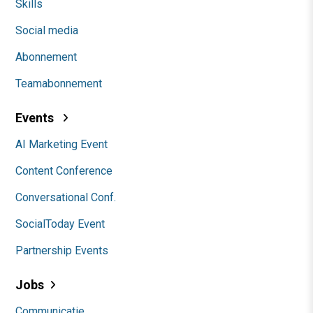
Skills
Social media
Abonnement
Teamabonnement
Events
AI Marketing Event
Content Conference
Conversational Conf.
SocialToday Event
Partnership Events
Jobs
Communicatie