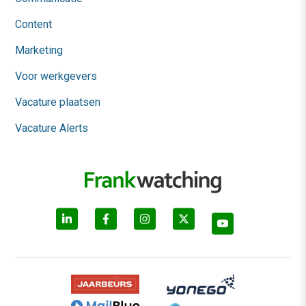
Content
Marketing
Voor werkgevers
Vacature plaatsen
Vacature Alerts