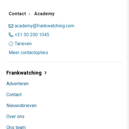
Contact
Academy
academy@frankwatching.com
+31 30 200 1045
Tarieven
Meer contactopties
Frankwatching
Adverteren
Contact
Nieuwsbrieven
Over ons
Ons team