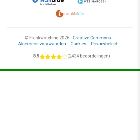
© Frankwatching 2026 -
Creative Commons
Algemene voorwaarden
Cookies
Privacybeleid
8.5
(2434 beoordelingen)