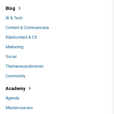
Blog
AI & Tech
Content & Communicatie
Klantcontact & CX
Marketing
Social
Themanieuwsbrieven
Community
Academy
Agenda
Mastercourses