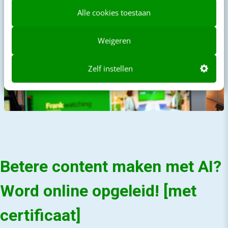
Alle cookies toestaan
Weigeren
Zelf instellen
Betere content maken met AI?
Word online opgeleid! [met
certificaat]