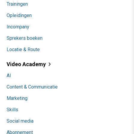
Trainingen
Opleidingen
Incompany
Sprekers boeken
Locatie & Route
Video Academy
AI
Content & Communicatie
Marketing
Skills
Social media
Abonnement