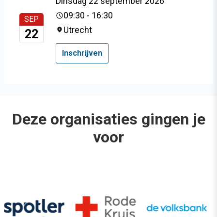
Dinsdag 22 september 2026
09:30 - 16:30
SEP
Utrecht
22
Inschrijven
Deze organisaties gingen je
voor