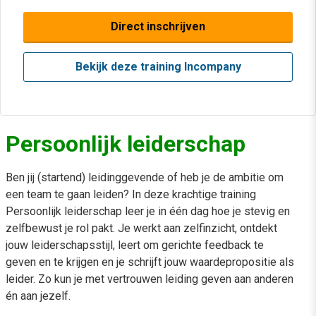
Direct inschrijven
Bekijk deze training Incompany
Persoonlijk leiderschap
Ben jij (startend) leidinggevende of heb je de ambitie om
een team te gaan leiden? In deze krachtige training
Persoonlijk leiderschap leer je in één dag hoe je stevig en
zelfbewust je rol pakt. Je werkt aan zelfinzicht, ontdekt
jouw leiderschapsstijl, leert om gerichte feedback te
geven en te krijgen en je schrijft jouw waardepropositie als
leider. Zo kun je met vertrouwen leiding geven aan anderen
én aan jezelf.