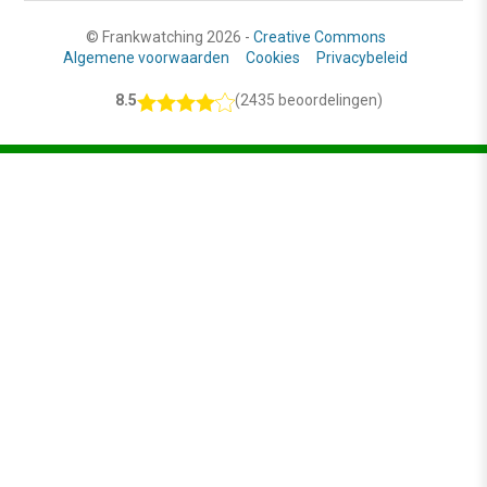
© Frankwatching 2026 -
Creative Commons
Algemene voorwaarden
Cookies
Privacybeleid
8.5
(2435 beoordelingen)