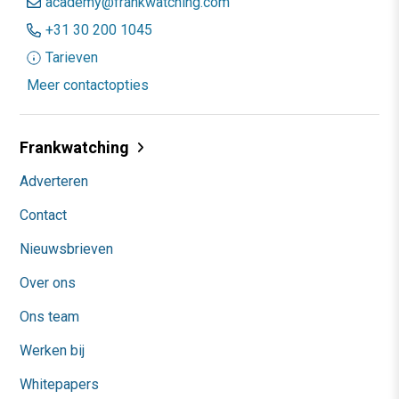
academy@frankwatching.com
+31 30 200 1045
Tarieven
Meer contactopties
Frankwatching
Adverteren
Contact
Nieuwsbrieven
Over ons
Ons team
Werken bij
Whitepapers