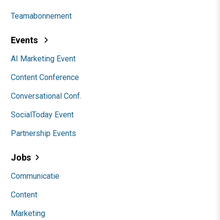
Teamabonnement
Events
AI Marketing Event
Content Conference
Conversational Conf.
SocialToday Event
Partnership Events
Jobs
Communicatie
Content
Marketing