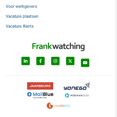
Voor werkgevers
Vacature plaatsen
Vacature Alerts