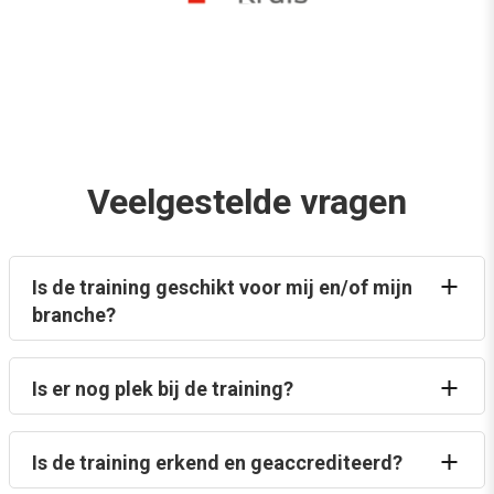
Veelgestelde vragen
Is de training geschikt voor mij en/of mijn
branche?
Is er nog plek bij de training?
Is de training erkend en geaccrediteerd?