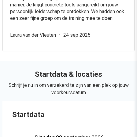
manier. Je krijgt concrete tools aangereikt om jouw
persoonlijk leiderschap te ontdekken. We hadden ook
een zeer fijne groep om de training mee te doen.
Laura van der Vleuten
24 sep 2025
Startdata & locaties
Schrijf je nu in om verzekerd te zijn van een plek op jouw
voorkeursdatum
Startdata