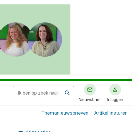
Nieuwsbrief
Inloggen
Themanieuwsbrieven
Artikel insturen