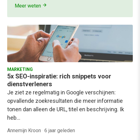
Meer weten
MARKETING
5x SEO-inspiratie: rich snippets voor
dienstverleners
Je ziet ze regelmatig in Google verschijnen:
opvallende zoekresultaten die meer informatie
tonen dan alleen de URL, titel en beschrijving. Ik
heb…
Annemijn Kroon
·
6 jaar geleden