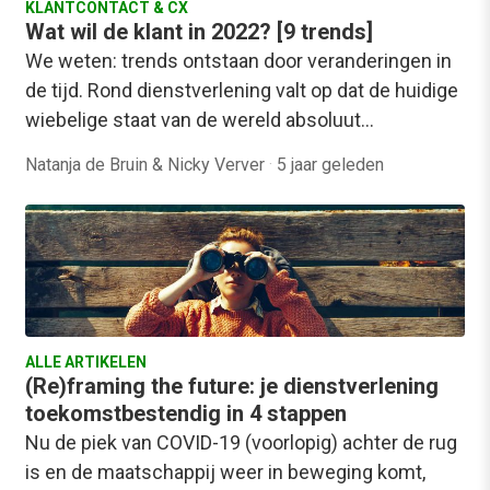
KLANTCONTACT & CX
Wat wil de klant in 2022? [9 trends]
We weten: trends ontstaan door veranderingen in
de tijd. Rond dienstverlening valt op dat de huidige
wiebelige staat van de wereld absoluut…
Natanja de Bruin & Nicky Verver
·
5 jaar geleden
ALLE ARTIKELEN
(Re)framing the future: je dienstverlening
toekomstbestendig in 4 stappen
Nu de piek van COVID-19 (voorlopig) achter de rug
is en de maatschappij weer in beweging komt,