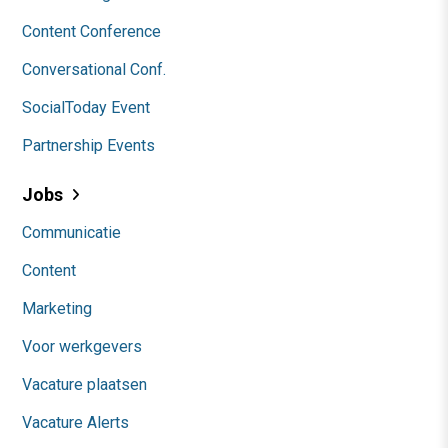
Content Conference
Conversational Conf.
SocialToday Event
Partnership Events
Jobs
Communicatie
Content
Marketing
Voor werkgevers
Vacature plaatsen
Vacature Alerts