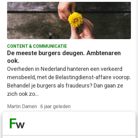
CONTENT & COMMUNICATIE
De meeste burgers deugen. Ambtenaren
ook.
Overheden in Nederland hanteren een verkeerd
mensbeeld, met de Belastingdienst-affaire voorop.
Behandel je burgers als fraudeurs? Dan gaan ze
zich ook zo…
Martin Damen
·
6 jaar geleden