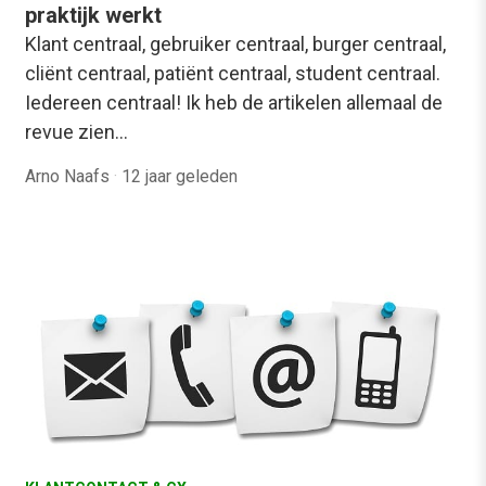
praktijk werkt
Klant centraal, gebruiker centraal, burger centraal,
cliënt centraal, patiënt centraal, student centraal.
Iedereen centraal! Ik heb de artikelen allemaal de
revue zien…
Arno Naafs
·
12 jaar geleden