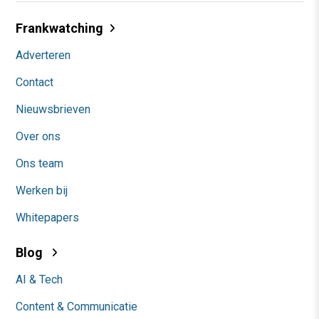
Frankwatching
Adverteren
Contact
Nieuwsbrieven
Over ons
Ons team
Werken bij
Whitepapers
Blog
AI & Tech
Content & Communicatie