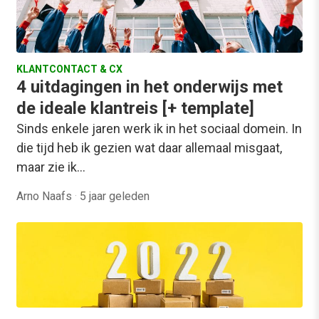
KLANTCONTACT & CX
4 uitdagingen in het onderwijs met
de ideale klantreis [+ template]
Sinds enkele jaren werk ik in het sociaal domein. In
die tijd heb ik gezien wat daar allemaal misgaat,
maar zie ik…
Arno Naafs
·
5 jaar geleden