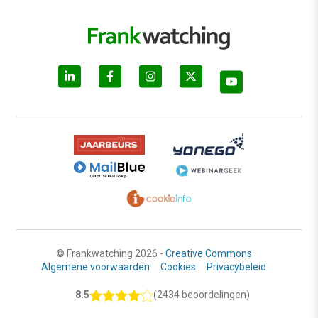
© Frankwatching 2026 -
Creative Commons
Algemene voorwaarden
Cookies
Privacybeleid
8.5
(2434 beoordelingen)