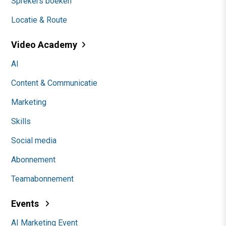
Sprekers boeken
Locatie & Route
Video Academy
AI
Content & Communicatie
Marketing
Skills
Social media
Abonnement
Teamabonnement
Events
AI Marketing Event