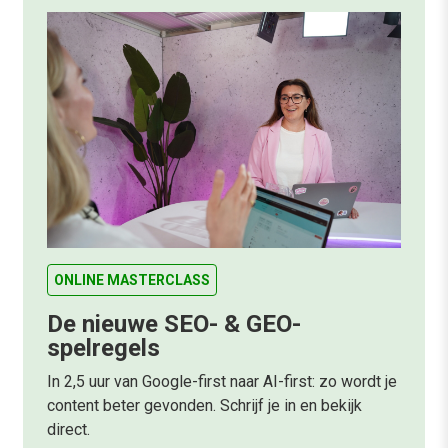
ONLINE MASTERCLASS
De nieuwe SEO- & GEO-
spelregels
In 2,5 uur van Google-first naar AI-first: zo wordt je
content beter gevonden. Schrijf je in en bekijk
direct.