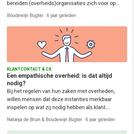
bereiden (overheids)organisaties zich voor op…
Boudewijn Bugter
·
6 jaar geleden
KLANTCONTACT & CX
Een empathische overheid: is dat altijd
nodig?
Bij het regelen van hun zaken met overheden,
willen mensen dat deze instanties merkbaar
inspelen op wat zij nodig hebben als klant.…
Natanja de Bruin & Boudewijn Bugter
·
6 jaar geleden