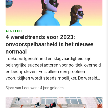
AI & TECH
4 wereldtrends voor 2023:
onvoorspelbaarheid is het nieuwe
normaal
Toekomstgerichtheid en slagvaardigheid zijn
belangrijke succesfactoren voor politiek, overheid
en bedrijfsleven. Er is alleen één probleem:
vooruitkijken wordt steeds moeilijker. De wereld…
Sjors van Leeuwen
·
4 jaar geleden