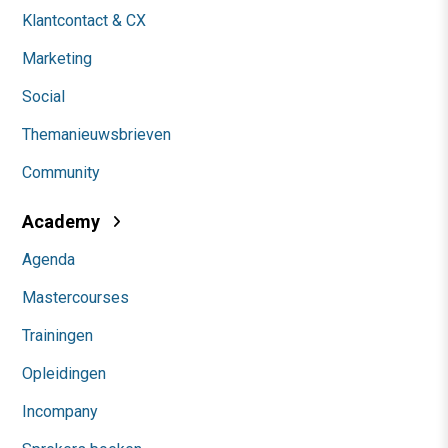
Klantcontact & CX
Marketing
Social
Themanieuwsbrieven
Community
Academy
Agenda
Mastercourses
Trainingen
Opleidingen
Incompany