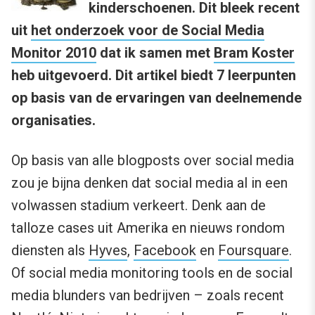
kinderschoenen. Dit bleek recent
uit
het onderzoek voor de Social Media
Monitor 2010
dat ik samen met
Bram Koster
heb uitgevoerd. Dit artikel biedt 7 leerpunten
op basis van de ervaringen van deelnemende
organisaties.
Op basis van alle blogposts over social media
zou je bijna denken dat social media al in een
volwassen stadium verkeert. Denk aan de
talloze cases uit Amerika en nieuws rondom
diensten als
Hyves
,
Facebook
en
Foursquare
.
Of social media monitoring tools en de social
media blunders van bedrijven – zoals recent