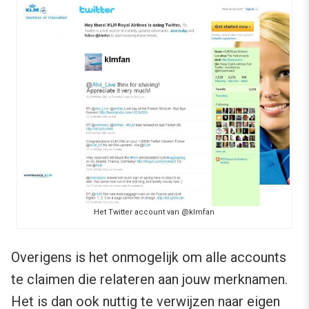
Het Twitter account van @klmfan
Overigens is het onmogelijk om alle accounts
te claimen die relateren aan jouw merknamen.
Het is dan ook nuttig te verwijzen naar eigen