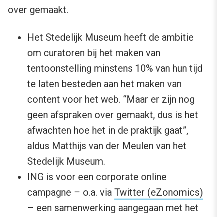
over gemaakt.
Het Stedelijk Museum heeft de ambitie
om curatoren bij het maken van
tentoonstelling minstens 10% van hun tijd
te laten besteden aan het maken van
content voor het web. “Maar er zijn nog
geen afspraken over gemaakt, dus is het
afwachten hoe het in de praktijk gaat”,
aldus Matthijs van der Meulen van het
Stedelijk Museum.
ING is voor een corporate online
campagne – o.a. via
Twitter (eZonomics)
– een samenwerking aangegaan met het