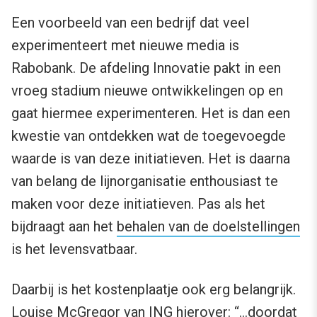
Een voorbeeld van een bedrijf dat veel
experimenteert met nieuwe media is
Rabobank. De afdeling Innovatie pakt in een
vroeg stadium nieuwe ontwikkelingen op en
gaat hiermee experimenteren. Het is dan een
kwestie van ontdekken wat de toegevoegde
waarde is van deze initiatieven. Het is daarna
van belang de lijnorganisatie enthousiast te
maken voor deze initiatieven. Pas als het
bijdraagt aan het
behalen van de doelstellingen
is het levensvatbaar.
Daarbij is het kostenplaatje ook erg belangrijk.
Louise McGregor van ING hierover: “…doordat