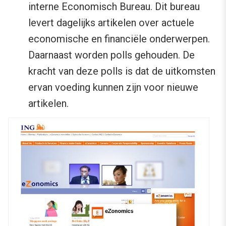
interne Economisch Bureau. Dit bureau
levert dagelijks artikelen over actuele
economische en financiële onderwerpen.
Daarnaast worden polls gehouden. De
kracht van deze polls is dat de uitkomsten
ervan voeding kunnen zijn voor nieuwe
artikelen.