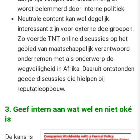
wordt belemmerd door interne politiek.
Neutrale content kan wel degelijk
interessant zijn voor externe doelgroepen.
Zo voerde TNT online discussies op het
gebied van maatschappelijk verantwoord
ondernemen met als onderwerp de
wegveiligheid in Afrika. Daaruit ontstonden
goede discussies die hielpen bij
reputatieopbouw.
3. Geef intern aan wat wel en niet oké
is
De kans is