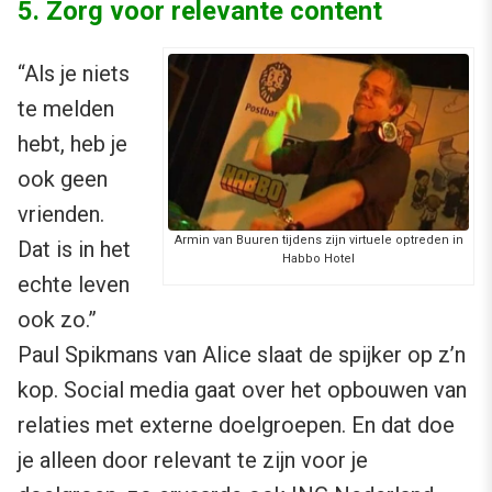
5. Zorg voor relevante content
“Als je niets
te melden
hebt, heb je
ook geen
vrienden.
Armin van Buuren tijdens zijn virtuele optreden in
Dat is in het
Habbo Hotel
echte leven
ook zo.”
Paul Spikmans van Alice slaat de spijker op z’n
kop. Social media gaat over het opbouwen van
relaties met externe doelgroepen. En dat doe
je alleen door relevant te zijn voor je