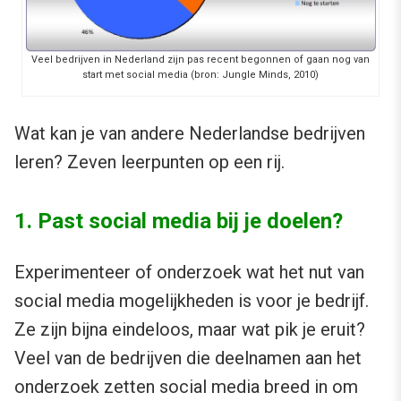
Veel bedrijven in Nederland zijn pas recent begonnen of gaan nog van
start met social media (bron: Jungle Minds, 2010)
Wat kan je van andere Nederlandse bedrijven
leren? Zeven leerpunten op een rij.
1. Past social media bij je doelen?
Experimenteer of onderzoek wat het nut van
social media mogelijkheden is voor je bedrijf.
Ze zijn bijna eindeloos, maar wat pik je eruit?
Veel van de bedrijven die deelnamen aan het
onderzoek zetten social media breed in om