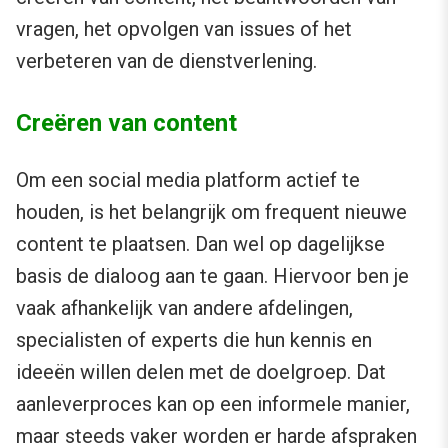
vragen, het opvolgen van issues of het
verbeteren van de dienstverlening.
Creëren van content
Om een social media platform actief te
houden, is het belangrijk om frequent nieuwe
content te plaatsen. Dan wel op dagelijkse
basis de dialoog aan te gaan. Hiervoor ben je
vaak afhankelijk van andere afdelingen,
specialisten of experts die hun kennis en
ideeën willen delen met de doelgroep. Dat
aanleverproces kan op een informele manier,
maar steeds vaker worden er harde afspraken