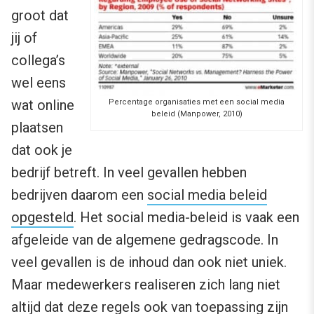
groot dat
jij of
collega’s
wel eens
wat online
Percentage organisaties met een social media
beleid (Manpower, 2010)
plaatsen
dat ook je
bedrijf betreft. In veel gevallen hebben
bedrijven daarom een
social media beleid
opgesteld
. Het social media-beleid is vaak een
afgeleide van de algemene gedragscode. In
veel gevallen is de inhoud dan ook niet uniek.
Maar medewerkers realiseren zich lang niet
altijd dat deze regels ook van toepassing zijn