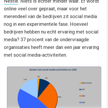
Nestlé
. Niets is echter minder waar. Er wordt
online veel over gepraat, maar voor het
merendeel van de bedrijven zit social media
nog in een experimentele fase. Hoeveel
bedrijven hebben nu echt ervaring met social
media? 37 procent van de ondervraagde
organisaties heeft meer dan een jaar ervaring
met social media-activiteiten.