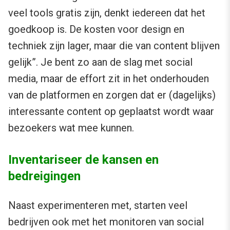
veel tools gratis zijn, denkt iedereen dat het
goedkoop is. De kosten voor design en
techniek zijn lager, maar die van content blijven
gelijk”. Je bent zo aan de slag met social
media, maar de effort zit in het onderhouden
van de platformen en zorgen dat er (dagelijks)
interessante content op geplaatst wordt waar
bezoekers wat mee kunnen.
Inventariseer de kansen en
bedreigingen
Naast experimenteren met, starten veel
bedrijven ook met het monitoren van social