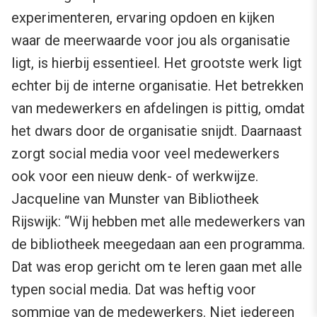
experimenteren, ervaring opdoen en kijken
waar de meerwaarde voor jou als organisatie
ligt, is hierbij essentieel. Het grootste werk ligt
echter bij de interne organisatie. Het betrekken
van medewerkers en afdelingen is pittig, omdat
het dwars door de organisatie snijdt. Daarnaast
zorgt social media voor veel medewerkers
ook voor een nieuw denk- of werkwijze.
Jacqueline van Munster van Bibliotheek
Rijswijk: “Wij hebben met alle medewerkers van
de bibliotheek meegedaan aan een programma.
Dat was erop gericht om te leren gaan met alle
typen social media. Dat was heftig voor
sommige van de medewerkers. Niet iedereen