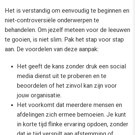
Het is verstandig om eenvoudig te beginnen en
niet-controversiële onderwerpen te
behandelen. Om jezelf meteen voor de leeuwen
te gooien, is niet slim. Pak het stap voor stap
aan. De voordelen van deze aanpak:
Het geeft de kans zonder druk een social
media dienst uit te proberen en te
beoordelen of het zinvol kan zijn voor
jouw organisatie.
Het voorkomt dat meerdere mensen en
afdelingen zich ermee bemoeien. Je kunt
in korte tijd flinke ervaring opdoen, zonder
dat je tijd verspilt aan afstemming of