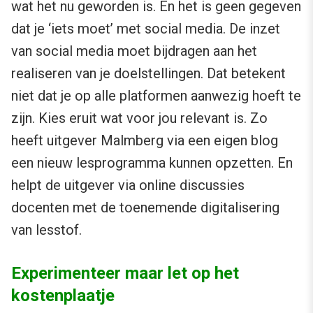
wat het nu geworden is. En het is geen gegeven
dat je ‘iets moet’ met social media. De inzet
van social media moet bijdragen aan het
realiseren van je doelstellingen. Dat betekent
niet dat je op alle platformen aanwezig hoeft te
zijn. Kies eruit wat voor jou relevant is. Zo
heeft uitgever Malmberg via een eigen blog
een nieuw lesprogramma kunnen opzetten. En
helpt de uitgever via online discussies
docenten met de toenemende digitalisering
van lesstof.
Experimenteer maar let op het
kostenplaatje