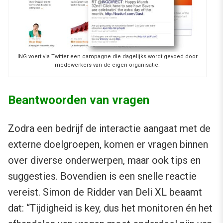
ING voert via Twitter een campagne die dagelijks wordt gevoed door
medewerkers van de eigen organisatie.
Beantwoorden van vragen
Zodra een bedrijf de interactie aangaat met de
externe doelgroepen, komen er vragen binnen
over diverse onderwerpen, maar ook tips en
suggesties. Bovendien is een snelle reactie
vereist. Simon de Ridder van Deli XL beaamt
dat: “Tijdigheid is key, dus het monitoren én het