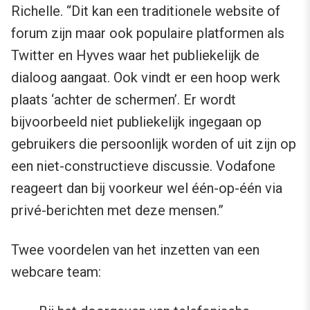
Richelle. “Dit kan een traditionele website of
forum zijn maar ook populaire platformen als
Twitter en Hyves waar het publiekelijk de
dialoog aangaat. Ook vindt er een hoop werk
plaats ‘achter de schermen’. Er wordt
bijvoorbeeld niet publiekelijk ingegaan op
gebruikers die persoonlijk worden of uit zijn op
een niet-constructieve discussie. Vodafone
reageert dan bij voorkeur wel één-op-één via
privé-berichten met deze mensen.”
Twee voordelen van het inzetten van een
webcare team: