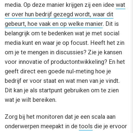
media. Op deze manier krijgen zij een idee
wat
er over hun bedrijf gezegd wordt, waar dit
gebeurt, hoe vaak en op welke manier
. Dit is
belangrijk om te bedenken wat je met social
media kunt en waar je op focust. Heeft het zin
om je te mengen in discussies? Zie je kansen
voor innovatie of productontwikkeling? En het
geeft direct een goede nul-meting hoe je
bedrijf er voor staat en wat men van je vindt.
Dit kan je als startpunt gebruiken om te zien
wat je wilt bereiken.
Zorg bij het monitoren dat je een scala aan
onderwerpen meepakt in de
tools
die je ervoor