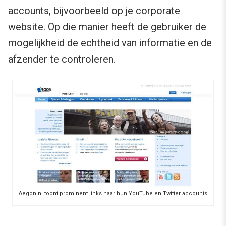
accounts, bijvoorbeeld op je corporate
website. Op die manier heeft de gebruiker de
mogelijkheid de echtheid van informatie en de
afzender te controleren.
Aegon.nl toont prominent links naar hun YouTube en Twitter accounts