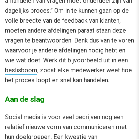
afhandelen van vragen moet onderdeel zijn van
dagelijks proces.” Om in te kunnen gaan op de
volle breedte van de feedback van klanten,
moeten andere afdelingen paraat staan deze
vragen te beantwoorden. Denk dus van te voren
waarvoor je andere afdelingen nodig hebt en
wie wat doet. Werk dit bijvoorbeeld uit in een
beslisboom
, zodat elke medewerker weet hoe
het proces loopt en snel kan handelen.
Aan de slag
Social media is voor veel bedrijven nog een
relatief nieuwe vorm van communiceren met
hun doelgroepen. Een kwestie van