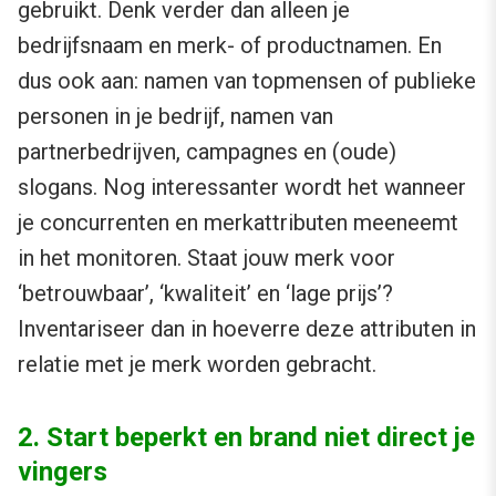
gebruikt. Denk verder dan alleen je
bedrijfsnaam en merk- of productnamen. En
dus ook aan: namen van topmensen of publieke
personen in je bedrijf, namen van
partnerbedrijven, campagnes en (oude)
slogans. Nog interessanter wordt het wanneer
je concurrenten en merkattributen meeneemt
in het monitoren. Staat jouw merk voor
‘betrouwbaar’, ‘kwaliteit’ en ‘lage prijs’?
Inventariseer dan in hoeverre deze attributen in
relatie met je merk worden gebracht.
2. Start beperkt en brand niet direct je
vingers