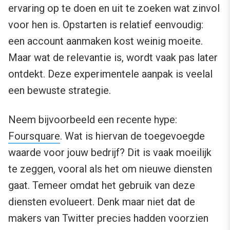
ervaring op te doen en uit te zoeken wat zinvol
voor hen is. Opstarten is relatief eenvoudig:
een account aanmaken kost weinig moeite.
Maar wat de relevantie is, wordt vaak pas later
ontdekt. Deze experimentele aanpak is veelal
een bewuste strategie.
Neem bijvoorbeeld een recente hype:
Foursquare
. Wat is hiervan de toegevoegde
waarde voor jouw bedrijf? Dit is vaak moeilijk
te zeggen, vooral als het om nieuwe diensten
gaat. Temeer omdat het gebruik van deze
diensten evolueert. Denk maar niet dat de
makers van Twitter precies hadden voorzien