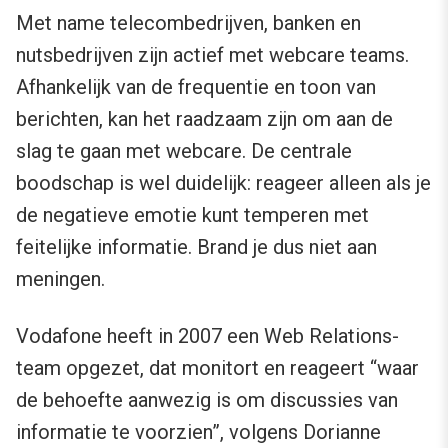
Met name telecombedrijven, banken en
nutsbedrijven zijn actief met webcare teams.
Afhankelijk van de frequentie en toon van
berichten, kan het raadzaam zijn om aan de
slag te gaan met webcare. De centrale
boodschap is wel duidelijk: reageer alleen als je
de negatieve emotie kunt temperen met
feitelijke informatie. Brand je dus niet aan
meningen.
Vodafone heeft in 2007 een Web Relations-
team opgezet, dat monitort en reageert “waar
de behoefte aanwezig is om discussies van
informatie te voorzien”, volgens Dorianne