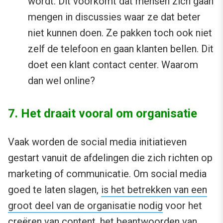
wordt. Dit voorkomt dat mensen zich gaan
mengen in discussies waar ze dat beter
niet kunnen doen. Ze pakken toch ook niet
zelf de telefoon en gaan klanten bellen. Dit
doet een klant contact center. Waarom
dan wel online?
7. Het draait vooral om organisatie
Vaak worden de social media initiatieven
gestart vanuit de afdelingen die zich richten op
marketing of communicatie. Om social media
goed te laten slagen,
is het betrekken van een
groot deel van de organisatie nodig
voor het
creëren van content, het beantwoorden van