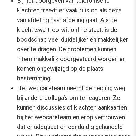
Bij het doorgeven van telefonische
klachten treedt er vaak ruis op als deze
van afdeling naar afdeling gaat. Als de
klacht zwart-op-wit online staat, is de
boodschap veel duidelijker en makkelijker
over te dragen. De problemen kunnen
intern makkelijk doorgestuurd worden en
komen ongewijzigd op de plaats
bestemming.
Het webcareteam neemt de neiging weg
bij andere collega’s om te reageren. Ze
kunnen discussies of klachten aankaarten
bij het webcareteam en erop vertrouwen
dat er adequaat en eenduidig gehandeld