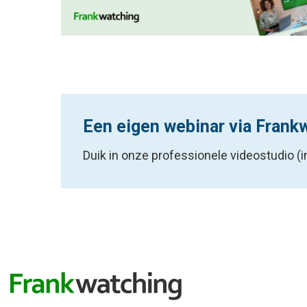
Een eigen webinar via Frank
Duik in onze professionele videostudio (in