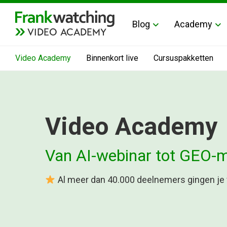
Blog
Academy
VIDEO ACADEMY
Video Academy
Binnenkort live
Cursuspakketten
Video Academy
Van AI-webinar tot GEO-
Al meer dan 40.000 deelnemers gingen je 