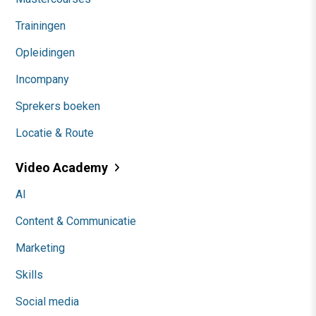
Trainingen
Opleidingen
Incompany
Sprekers boeken
Locatie & Route
Video Academy
AI
Content & Communicatie
Marketing
Skills
Social media