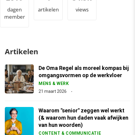
dagen
artikelen
views
member
Artikelen
De Oma Regel als moreel kompas bij
omgangsvormen op de werkvloer
MENS & WERK
21 maart 2026
Waarom "senior" zeggen wel werkt
(& waarom hun daden vaak afwijken
van hun woorden)
CONTENT & COMMUNICATIE