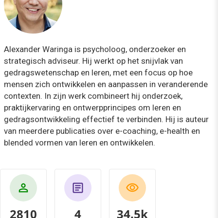
Alexander Waringa is psycholoog, onderzoeker en
strategisch adviseur. Hij werkt op het snijvlak van
gedragswetenschap en leren, met een focus op hoe
mensen zich ontwikkelen en aanpassen in veranderende
contexten. In zijn werk combineert hij onderzoek,
praktijkervaring en ontwerpprincipes om leren en
gedragsontwikkeling effectief te verbinden. Hij is auteur
van meerdere publicaties over e-coaching, e-health en
blended vormen van leren en ontwikkelen.
2810
4
37.8k