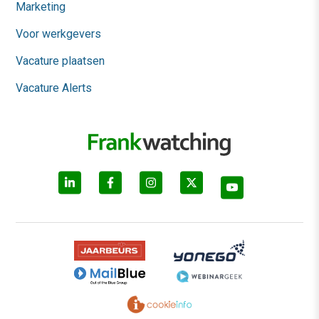
Marketing
Voor werkgevers
Vacature plaatsen
Vacature Alerts