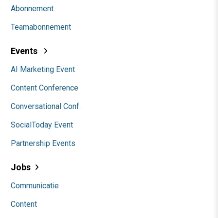
Abonnement
Teamabonnement
Events
AI Marketing Event
Content Conference
Conversational Conf.
SocialToday Event
Partnership Events
Jobs
Communicatie
Content