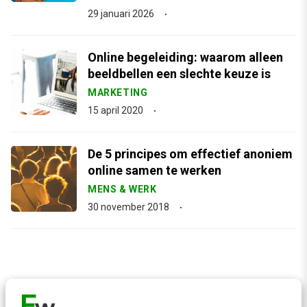
29 januari 2026
Online begeleiding: waarom alleen
beeldbellen een slechte keuze is
MARKETING
15 april 2020
De 5 principes om effectief anoniem
online samen te werken
MENS & WERK
30 november 2018
Contact
Redactie