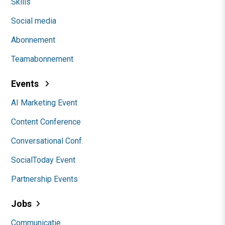
Skills
Social media
Abonnement
Teamabonnement
Events
AI Marketing Event
Content Conference
Conversational Conf.
SocialToday Event
Partnership Events
Jobs
Communicatie