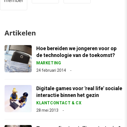
member
Artikelen
Hoe bereiden we jongeren voor op
de technologie van de toekomst?
MARKETING
24 februari 2014
Digitale games voor 'real life' sociale
interactie binnen het gezin
KLANTCONTACT & CX
28 mei 2013