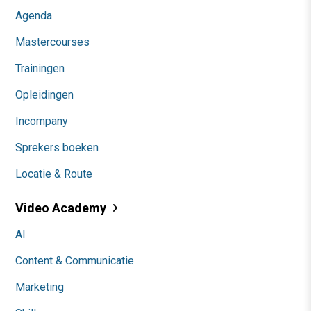
Agenda
Mastercourses
Trainingen
Opleidingen
Incompany
Sprekers boeken
Locatie & Route
Video Academy
AI
Content & Communicatie
Marketing