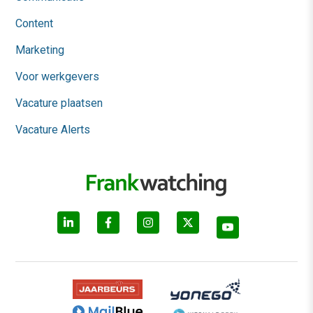
Content
Marketing
Voor werkgevers
Vacature plaatsen
Vacature Alerts