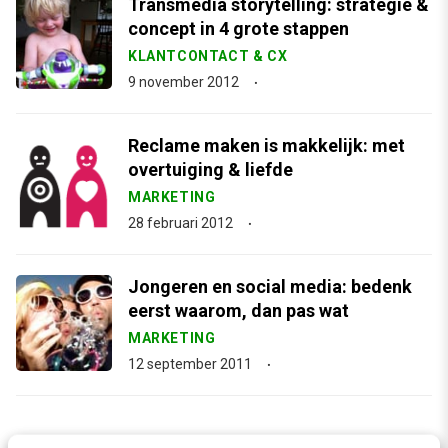
Transmedia storytelling: strategie &
concept in 4 grote stappen
KLANTCONTACT & CX
9 november 2012
Reclame maken is makkelijk: met
overtuiging & liefde
MARKETING
28 februari 2012
Jongeren en social media: bedenk
eerst waarom, dan pas wat
MARKETING
12 september 2011