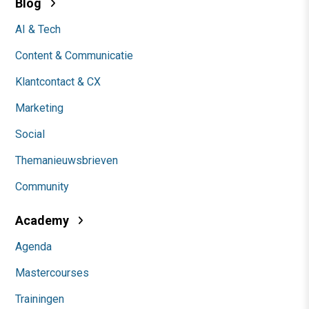
Blog
AI & Tech
Content & Communicatie
Klantcontact & CX
Marketing
Social
Themanieuwsbrieven
Community
Academy
Agenda
Mastercourses
Trainingen