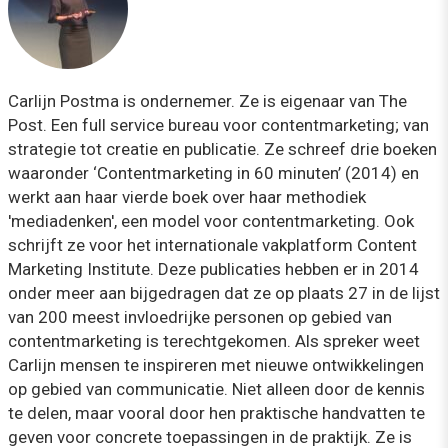
Carlijn Postma is ondernemer. Ze is eigenaar van The
Post. Een full service bureau voor contentmarketing; van
strategie tot creatie en publicatie. Ze schreef drie boeken
waaronder ‘Contentmarketing in 60 minuten’ (2014) en
werkt aan haar vierde boek over haar methodiek
'mediadenken', een model voor contentmarketing. Ook
schrijft ze voor het internationale vakplatform Content
Marketing Institute. Deze publicaties hebben er in 2014
onder meer aan bijgedragen dat ze op plaats 27 in de lijst
van 200 meest invloedrijke personen op gebied van
contentmarketing is terechtgekomen. Als spreker weet
Carlijn mensen te inspireren met nieuwe ontwikkelingen
op gebied van communicatie. Niet alleen door de kennis
te delen, maar vooral door hen praktische handvatten te
geven voor concrete toepassingen in de praktijk. Ze is