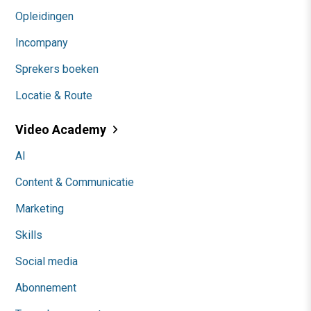
Opleidingen
Incompany
Sprekers boeken
Locatie & Route
Video Academy
AI
Content & Communicatie
Marketing
Skills
Social media
Abonnement