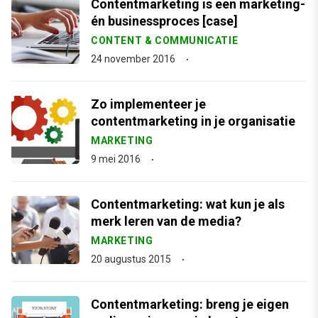
Contentmarketing is een marketing-
én businessproces [case]
CONTENT & COMMUNICATIE
24 november 2016
Zo implementeer je
contentmarketing in je organisatie
MARKETING
9 mei 2016
Contentmarketing: wat kun je als
merk leren van de media?
MARKETING
20 augustus 2015
Contentmarketing: breng je eigen