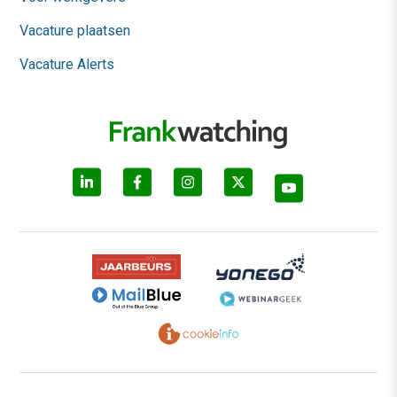
Vacature plaatsen
Vacature Alerts