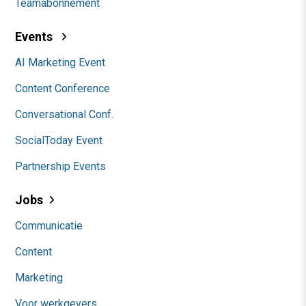
Teamabonnement
Events
AI Marketing Event
Content Conference
Conversational Conf.
SocialToday Event
Partnership Events
Jobs
Communicatie
Content
Marketing
Voor werkgevers