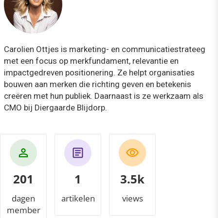
Carolien Ottjes is marketing- en communicatiestrateeg
met een focus op merkfundament, relevantie en
impactgedreven positionering. Ze helpt organisaties
bouwen aan merken die richting geven en betekenis
creëren met hun publiek. Daarnaast is ze werkzaam als
CMO bij Diergaarde Blijdorp.
201
1
3.7k
dagen
artikelen
views
member