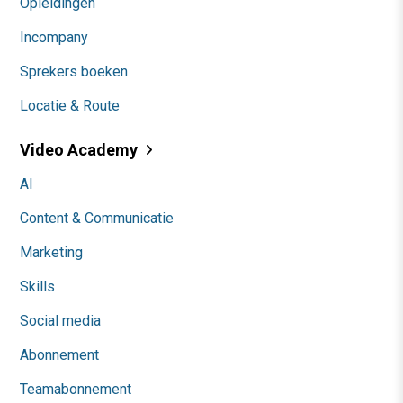
Opleidingen
Incompany
Sprekers boeken
Locatie & Route
Video Academy
AI
Content & Communicatie
Marketing
Skills
Social media
Abonnement
Teamabonnement