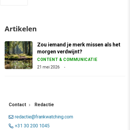
Artikelen
Zou iemand je merk missen als het
morgen verdwijnt?
CONTENT & COMMUNICATIE
21 mei 2026
Contact
Redactie
redactie@frankwatching.com
+31 30 200 1045