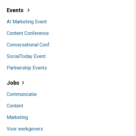
Events
AI Marketing Event
Content Conference
Conversational Conf.
SocialToday Event
Partnership Events
Jobs
Communicatie
Content
Marketing
Voor werkgevers