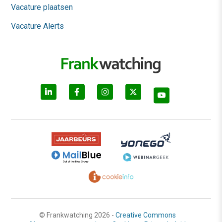
Vacature plaatsen
Vacature Alerts
© Frankwatching 2026 -
Creative Commons