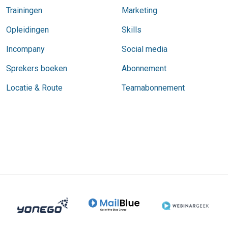
Trainingen
Marketing
Opleidingen
Skills
Incompany
Social media
Sprekers boeken
Abonnement
Locatie & Route
Teamabonnement