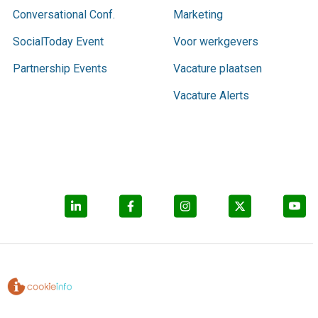
Conversational Conf.
Marketing
SocialToday Event
Voor werkgevers
Partnership Events
Vacature plaatsen
Vacature Alerts