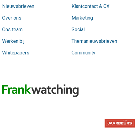
Nieuwsbrieven
Klantcontact & CX
Over ons
Marketing
Ons team
Social
Werken bij
Themanieuwsbrieven
Whitepapers
Community