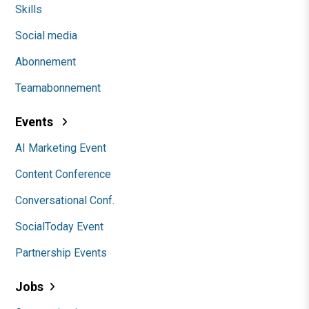
Skills
Social media
Abonnement
Teamabonnement
Events
AI Marketing Event
Content Conference
Conversational Conf.
SocialToday Event
Partnership Events
Jobs