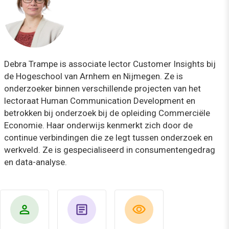
Debra Trampe is associate lector Customer Insights bij
de Hogeschool van Arnhem en Nijmegen. Ze is
onderzoeker binnen verschillende projecten van het
lectoraat Human Communication Development en
betrokken bij onderzoek bij de opleiding Commerciële
Economie. Haar onderwijs kenmerkt zich door de
continue verbindingen die ze legt tussen onderzoek en
werkveld. Ze is gespecialiseerd in consumentengedrag
en data-analyse.