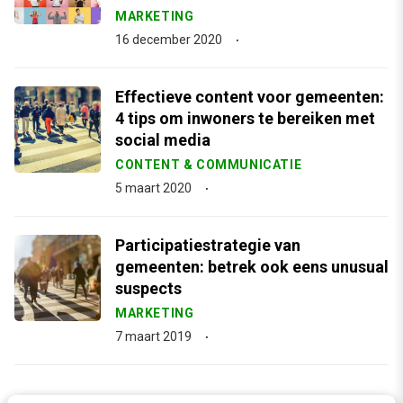
MARKETING
16 december 2020
Effectieve content voor gemeenten:
4 tips om inwoners te bereiken met
social media
CONTENT & COMMUNICATIE
5 maart 2020
Participatiestrategie van
gemeenten: betrek ook eens unusual
suspects
MARKETING
7 maart 2019