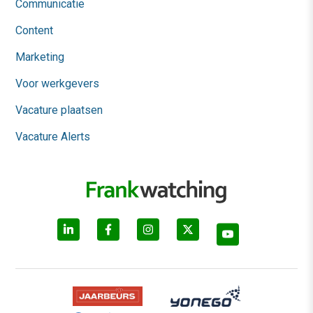
Communicatie
Content
Marketing
Voor werkgevers
Vacature plaatsen
Vacature Alerts