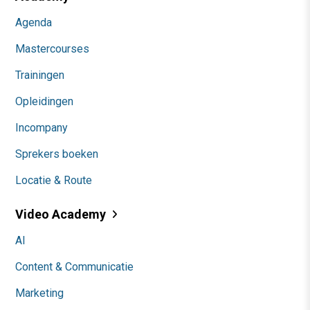
Agenda
Mastercourses
Trainingen
Opleidingen
Incompany
Sprekers boeken
Locatie & Route
Video Academy
AI
Content & Communicatie
Marketing