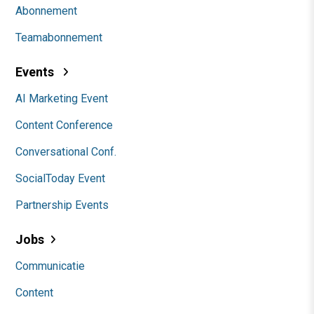
Abonnement
Teamabonnement
Events
AI Marketing Event
Content Conference
Conversational Conf.
SocialToday Event
Partnership Events
Jobs
Communicatie
Content