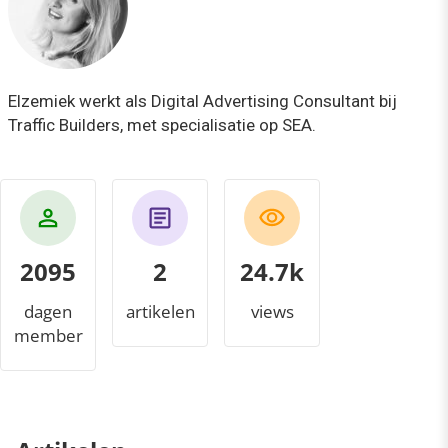
Elzemiek werkt als Digital Advertising Consultant bij
Traffic Builders, met specialisatie op SEA.
2095
2
26.1k
dagen
artikelen
views
member