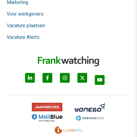
Marketing
Voor werkgevers
Vacature plaatsen
Vacature Alerts