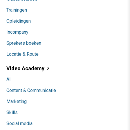
Trainingen
Opleidingen
Incompany
Sprekers boeken
Locatie & Route
Video Academy
AI
Content & Communicatie
Marketing
Skills
Social media