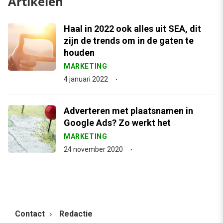
Artikelen
Haal in 2022 ook alles uit SEA, dit
zijn de trends om in de gaten te
houden
MARKETING
4 januari 2022
Adverteren met plaatsnamen in
Google Ads? Zo werkt het
MARKETING
24 november 2020
Contact
Redactie