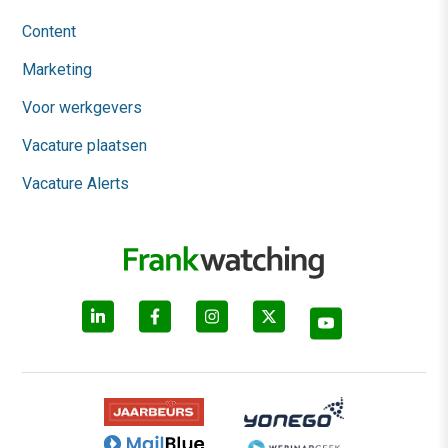
Content
Marketing
Voor werkgevers
Vacature plaatsen
Vacature Alerts