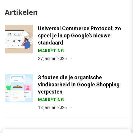
Artikelen
Universal Commerce Protocol: zo
speel je in op Google’s nieuwe
standaard
MARKETING
27 januari 2026
3 fouten die je organische
vindbaarheid in Google Shopping
verpesten
MARKETING
13 januari 2026