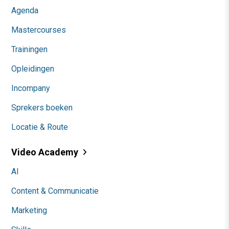
Agenda
Mastercourses
Trainingen
Opleidingen
Incompany
Sprekers boeken
Locatie & Route
Video Academy
AI
Content & Communicatie
Marketing