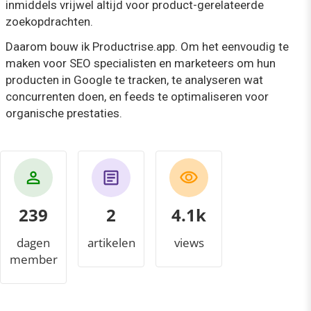
inmiddels vrijwel altijd voor product-gerelateerde
zoekopdrachten.
Daarom bouw ik Productrise.app. Om het eenvoudig te
maken voor SEO specialisten en marketeers om hun
producten in Google te tracken, te analyseren wat
concurrenten doen, en feeds te optimaliseren voor
organische prestaties.
239
2
4.2k
dagen
artikelen
views
member