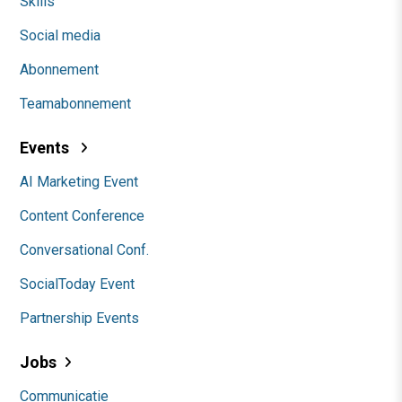
Skills
Social media
Abonnement
Teamabonnement
Events
AI Marketing Event
Content Conference
Conversational Conf.
SocialToday Event
Partnership Events
Jobs
Communicatie