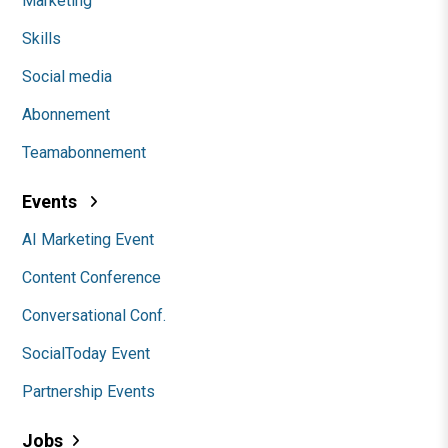
Marketing
Skills
Social media
Abonnement
Teamabonnement
Events
AI Marketing Event
Content Conference
Conversational Conf.
SocialToday Event
Partnership Events
Jobs