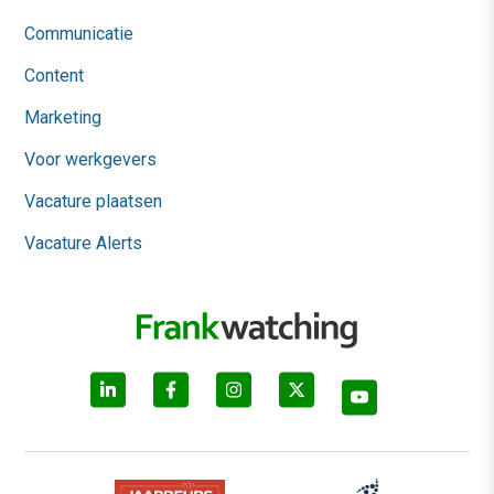
Communicatie
Content
Marketing
Voor werkgevers
Vacature plaatsen
Vacature Alerts