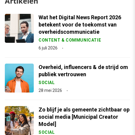
Artikelen
Wat het Digital News Report 2026
betekent voor de toekomst van
overheidscommunicatie
CONTENT & COMMUNICATIE
6 juli 2026
Overheid, influencers & de strijd om
publiek vertrouwen
SOCIAL
28 mei 2026
Zo blijf je als gemeente zichtbaar op
social media [Municipal Creator
Model]
SOCIAL