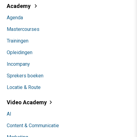
Academy
Agenda
Mastercourses
Trainingen
Opleidingen
Incompany
Sprekers boeken
Locatie & Route
Video Academy
AI
Content & Communicatie