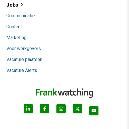
Jobs
Communicatie
Content
Marketing
Voor werkgevers
Vacature plaatsen
Vacature Alerts