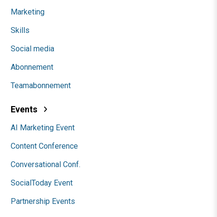
Marketing
Skills
Social media
Abonnement
Teamabonnement
Events
AI Marketing Event
Content Conference
Conversational Conf.
SocialToday Event
Partnership Events