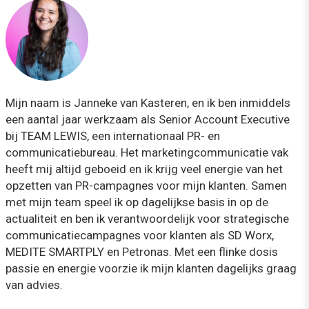
Mijn naam is Janneke van Kasteren, en ik ben inmiddels
een aantal jaar werkzaam als Senior Account Executive
bij TEAM LEWIS, een internationaal PR- en
communicatiebureau. Het marketingcommunicatie vak
heeft mij altijd geboeid en ik krijg veel energie van het
opzetten van PR-campagnes voor mijn klanten. Samen
met mijn team speel ik op dagelijkse basis in op de
actualiteit en ben ik verantwoordelijk voor strategische
communicatiecampagnes voor klanten als SD Worx,
MEDITE SMARTPLY en Petronas. Met een flinke dosis
passie en energie voorzie ik mijn klanten dagelijks graag
van advies.