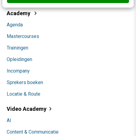
Academy
Agenda
Mastercourses
Trainingen
Opleidingen
Incompany
Sprekers boeken
Locatie & Route
Video Academy
AI
Content & Communicatie