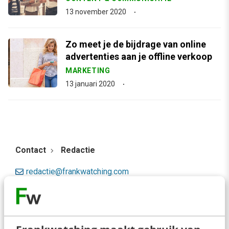
13 november 2020
Zo meet je de bijdrage van online
advertenties aan je offline verkoop
MARKETING
13 januari 2020
Contact
Redactie
redactie@frankwatching.com
+31 30 200 1045
Tarieven
Meer contactopties