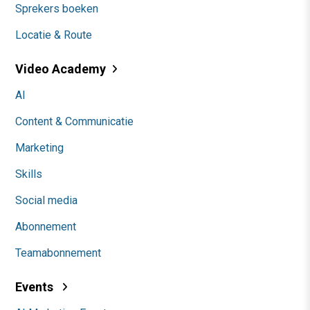
Sprekers boeken
Locatie & Route
Video Academy
AI
Content & Communicatie
Marketing
Skills
Social media
Abonnement
Teamabonnement
Events