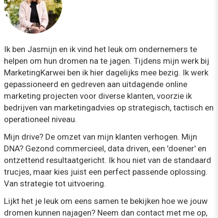
Ik ben Jasmijn en ik vind het leuk om ondernemers te
helpen om hun dromen na te jagen. Tijdens mijn werk bij
MarketingKarwei ben ik hier dagelijks mee bezig. Ik werk
gepassioneerd en gedreven aan uitdagende online
marketing projecten voor diverse klanten, voorzie ik
bedrijven van marketingadvies op strategisch, tactisch en
operationeel niveau.
Mijn drive? De omzet van mijn klanten verhogen. Mijn
DNA? Gezond commercieel, data driven, een 'doener' en
ontzettend resultaatgericht. Ik hou niet van de standaard
trucjes, maar kies juist een perfect passende oplossing.
Van strategie tot uitvoering.
Lijkt het je leuk om eens samen te bekijken hoe we jouw
dromen kunnen najagen? Neem dan contact met me op,