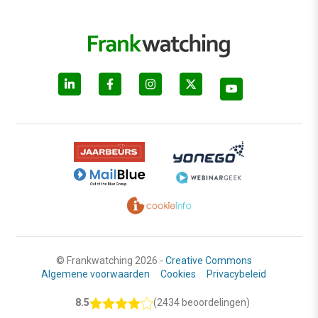
© Frankwatching 2026 -
Creative Commons
Algemene voorwaarden
Cookies
Privacybeleid
8.5
(2434 beoordelingen)