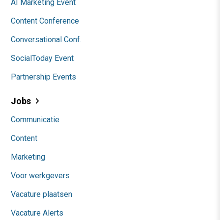
AI Marketing Event
Content Conference
Conversational Conf.
SocialToday Event
Partnership Events
Jobs
Communicatie
Content
Marketing
Voor werkgevers
Vacature plaatsen
Vacature Alerts