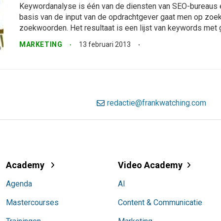
Keywordanalyse is één van de diensten van SEO-bureaus e
basis van de input van de opdrachtgever gaat men op zoek
zoekwoorden. Het resultaat is een lijst van keywords met 
MARKETING
13 februari 2013
redactie@frankwatching.com
Academy
Video Academy
Agenda
AI
Mastercourses
Content & Communicatie