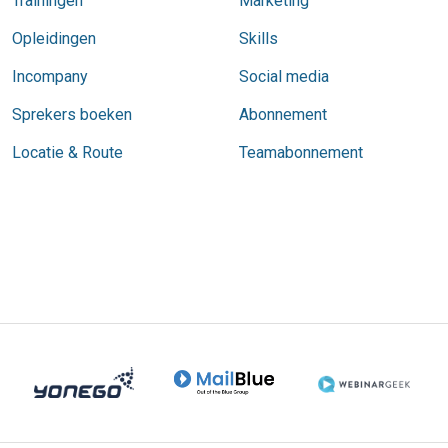
Trainingen
Marketing
Opleidingen
Skills
Incompany
Social media
Sprekers boeken
Abonnement
Locatie & Route
Teamabonnement