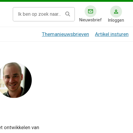
Nieuwsbrief
Inloggen
Themanieuwsbrieven
Artikel insturen
et ontwikkelen van