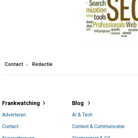
Contact
Redactie
Frankwatching
Blog
Adverteren
AI & Tech
Contact
Content & Communicatie