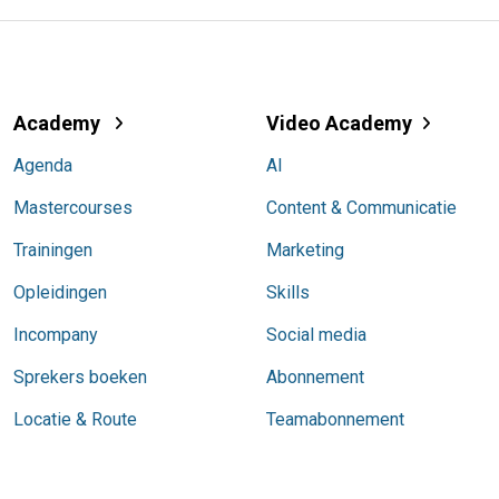
Academy
Video Academy
Agenda
AI
Mastercourses
Content & Communicatie
Trainingen
Marketing
Opleidingen
Skills
Incompany
Social media
Sprekers boeken
Abonnement
Locatie & Route
Teamabonnement