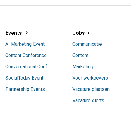
Events
Jobs
AI Marketing Event
Communicatie
Content Conference
Content
Conversational Conf.
Marketing
SocialToday Event
Voor werkgevers
Partnership Events
Vacature plaatsen
Vacature Alerts