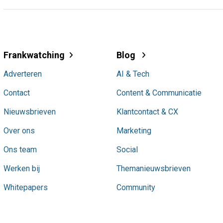
Frankwatching
Blog
Adverteren
AI & Tech
Contact
Content & Communicatie
Nieuwsbrieven
Klantcontact & CX
Over ons
Marketing
Ons team
Social
Werken bij
Themanieuwsbrieven
Whitepapers
Community