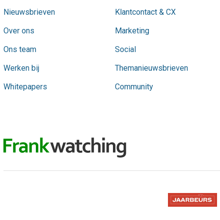
Nieuwsbrieven
Klantcontact & CX
Over ons
Marketing
Ons team
Social
Werken bij
Themanieuwsbrieven
Whitepapers
Community