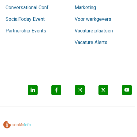
Conversational Conf.
Marketing
SocialToday Event
Voor werkgevers
Partnership Events
Vacature plaatsen
Vacature Alerts