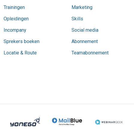
Trainingen
Marketing
Opleidingen
Skills
Incompany
Social media
Sprekers boeken
Abonnement
Locatie & Route
Teamabonnement