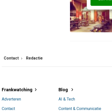
Contact
Redactie
Frankwatching
Blog
Adverteren
AI & Tech
Contact
Content & Communicatie