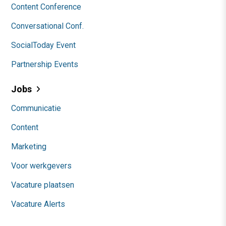
Content Conference
Conversational Conf.
SocialToday Event
Partnership Events
Jobs
Communicatie
Content
Marketing
Voor werkgevers
Vacature plaatsen
Vacature Alerts