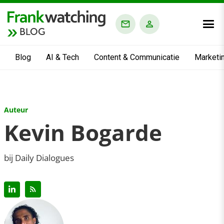
BLOG
Blog
AI & Tech
Content & Communicatie
Marketi
Auteur
Kevin Bogarde
bij Daily Dialogues