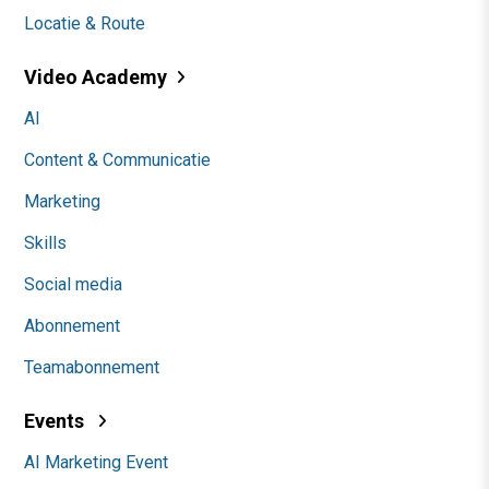
Locatie & Route
Video Academy
AI
Content & Communicatie
Marketing
Skills
Social media
Abonnement
Teamabonnement
Events
AI Marketing Event