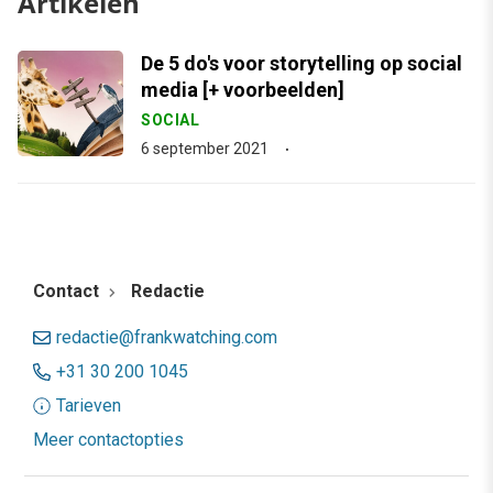
Artikelen
De 5 do's voor storytelling op social
media [+ voorbeelden]
SOCIAL
6 september 2021
Contact
Redactie
redactie@frankwatching.com
+31 30 200 1045
Tarieven
Meer contactopties