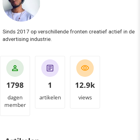
Sinds 2017 op verschillende fronten creatief actief in de
advertising industrie.
1798
1
13.8k
dagen
artikelen
views
member