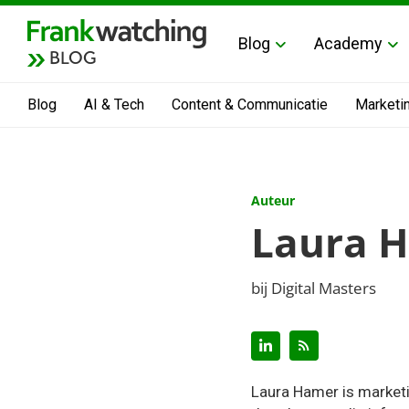
Blog
Academy
BLOG
Blog
AI & Tech
Content & Communicatie
Marketi
Auteur
Laura 
bij Digital Masters
Laura Hamer is marketi