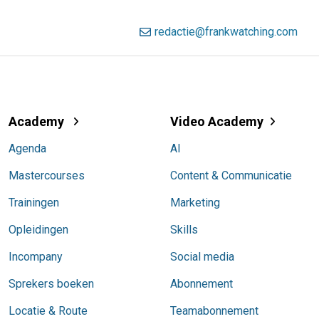
redactie@frankwatching.com
Academy
Video Academy
Agenda
AI
Mastercourses
Content & Communicatie
Trainingen
Marketing
Opleidingen
Skills
Incompany
Social media
Sprekers boeken
Abonnement
Locatie & Route
Teamabonnement