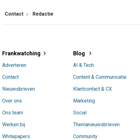
Contact
Redactie
Frankwatching
Blog
Adverteren
AI & Tech
Contact
Content & Communicatie
Nieuwsbrieven
Klantcontact & CX
Over ons
Marketing
Ons team
Social
Werken bij
Themanieuwsbrieven
Whitepapers
Community