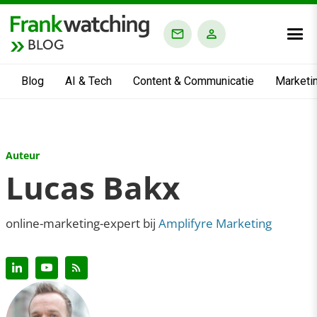
BLOG
Blog
AI & Tech
Content & Communicatie
Marketi
Auteur
Lucas Bakx
online-marketing-expert bij
Amplifyre Marketing