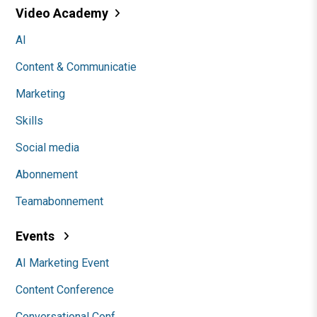
Video Academy
AI
Content & Communicatie
Marketing
Skills
Social media
Abonnement
Teamabonnement
Events
AI Marketing Event
Content Conference
Conversational Conf.