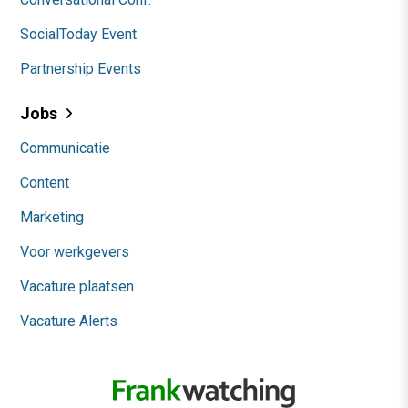
SocialToday Event
Partnership Events
Jobs
Communicatie
Content
Marketing
Voor werkgevers
Vacature plaatsen
Vacature Alerts