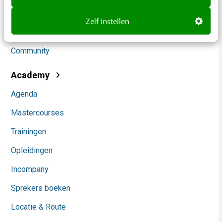
Social
Zelf instellen
Themanieuwsbrieven
Community
Academy
Agenda
Mastercourses
Trainingen
Opleidingen
Incompany
Sprekers boeken
Locatie & Route