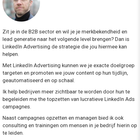
Zit je in de B2B sector en wil je je merkbekendheid en
lead generatie naar het volgende level brengen? Dan is
LinkedIn Advertising de strategie die jou hiermee kan
helpen.
Met LinkedIn Advertising kunnen we je exacte doelgroep
targeten en promoten we jouw content op hun tijdlijn,
geautomatiseerd en op schaal.
Ik help bedrijven meer zichtbaar te worden door hun te
begeleiden me the topzetten van lucratieve LinkedIn Ads
campagnes.
Naast campagnes opzetten en managen bied ik ook
consulting en trainingen om mensen in je bedrijf hierin op
te leiden.