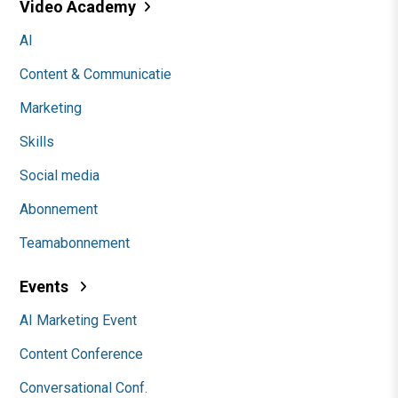
Video Academy
AI
Content & Communicatie
Marketing
Skills
Social media
Abonnement
Teamabonnement
Events
AI Marketing Event
Content Conference
Conversational Conf.