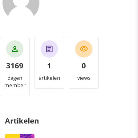
3169
1
0
dagen
artikelen
views
member
Artikelen