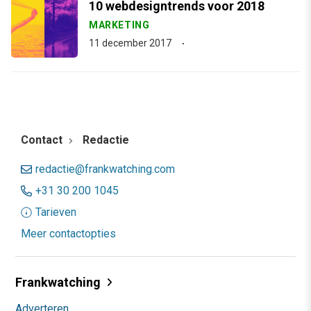
10 webdesigntrends voor 2018
MARKETING
11 december 2017
Contact
Redactie
redactie@frankwatching.com
+31 30 200 1045
Tarieven
Meer contactopties
Frankwatching
Adverteren