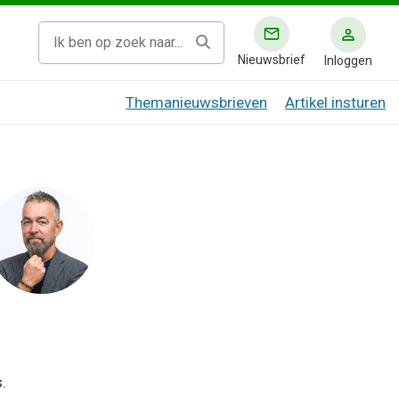
Nieuwsbrief
Inloggen
Themanieuwsbrieven
Artikel insturen
.