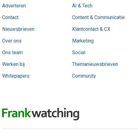
Adverteren
AI & Tech
Contact
Content & Communicatie
Nieuwsbrieven
Klantcontact & CX
Over ons
Marketing
Ons team
Social
Werken bij
Themanieuwsbrieven
Whitepapers
Community