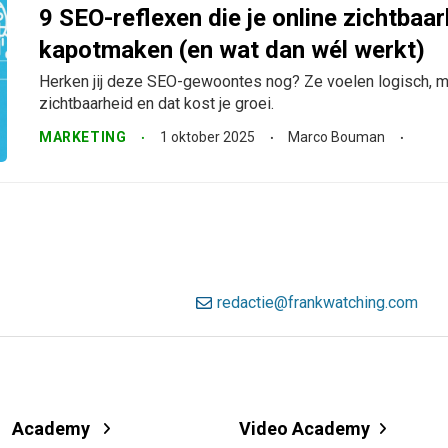
9 SEO-reflexen die je online zichtbaar
kapotmaken (en wat dan wél werkt)
Herken jij deze SEO-gewoontes nog? Ze voelen logisch, m
zichtbaarheid en dat kost je groei.
MARKETING
1 oktober 2025
Marco Bouman
redactie@frankwatching.com
Academy
Video Academy