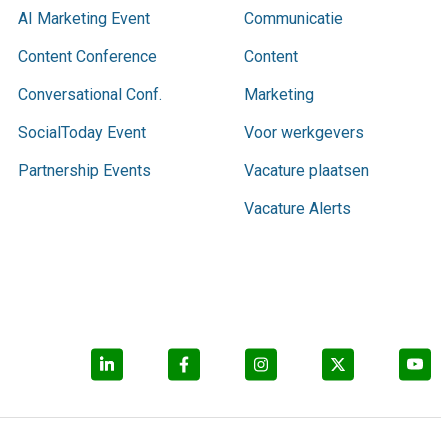
AI Marketing Event
Communicatie
Content Conference
Content
Conversational Conf.
Marketing
SocialToday Event
Voor werkgevers
Partnership Events
Vacature plaatsen
Vacature Alerts