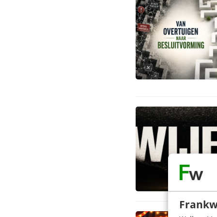
Frankw