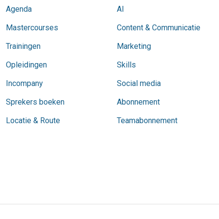
Agenda
AI
Mastercourses
Content & Communicatie
Trainingen
Marketing
Opleidingen
Skills
Incompany
Social media
Sprekers boeken
Abonnement
Locatie & Route
Teamabonnement