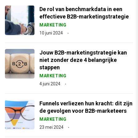
De rol van benchmarkdata in een
effectieve B2B-marketingstrategie
MARKETING
10 juni 2024
Jouw B2B-marketingstrategie kan
niet zonder deze 4 belangrijke
stappen
MARKETING
4 juni 2024
Funnels verliezen hun kracht: dit zijn
de gevolgen voor B2B-marketeers
MARKETING
23 mei 2024