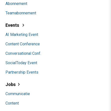
Abonnement
Teamabonnement
Events
AI Marketing Event
Content Conference
Conversational Conf.
SocialToday Event
Partnership Events
Jobs
Communicatie
Content