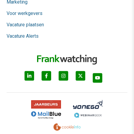
Marketing
Voor werkgevers
Vacature plaatsen
Vacature Alerts