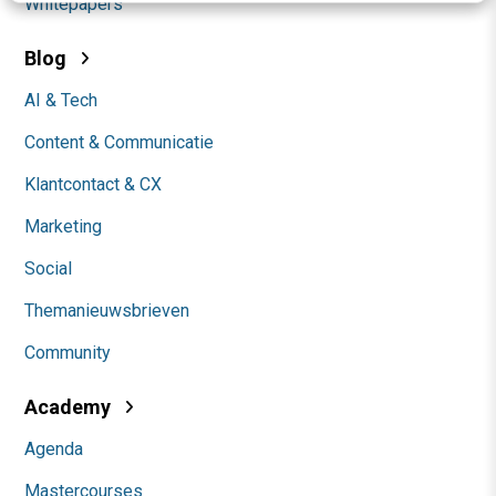
Whitepapers
Blog
AI & Tech
Content & Communicatie
Klantcontact & CX
Marketing
Social
Themanieuwsbrieven
Community
Academy
Agenda
Mastercourses