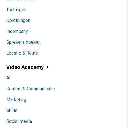
Trainingen
Opleidingen
Incompany
Sprekers boeken
Locatie & Route
Video Academy
AI
Content & Communicatie
Marketing
Skills
Social media