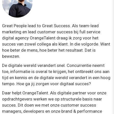
Great People lead to Great Success. Als team-lead
marketing en lead customer success bij full service
digital agency OrangeTalent draag ik zorg voor het
succes van zowel collega als klant. In die volgorde. Want
hoe beter de mens, hoe beter het resultaat. Dat is
bewezen.
De digitale wereld verandert snel. Concurrentie neemt
toe, informatie is overal te krijgen, het ontbreekt ons aan
tijd en kennis en de digitale wereld verandert in een hoog
tempo. Hoe ga jij zorgen voor digitaal succes?
Daar helpt OrangeTalent. Als digitale partner voor onze
opdrachtgevers werken we op structurele basis naar
succes. Dit doen we met onze customer success
managers, developers en onze brand & performance