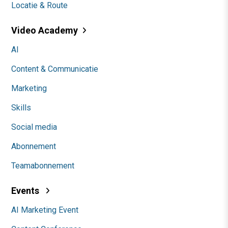
Locatie & Route
Video Academy
AI
Content & Communicatie
Marketing
Skills
Social media
Abonnement
Teamabonnement
Events
AI Marketing Event