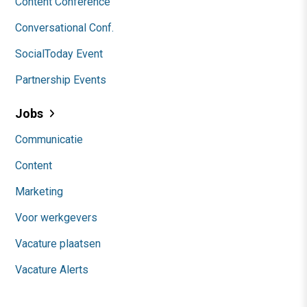
Content Conference
Conversational Conf.
SocialToday Event
Partnership Events
Jobs
Communicatie
Content
Marketing
Voor werkgevers
Vacature plaatsen
Vacature Alerts