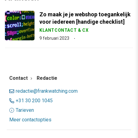
Zo maak je je webshop toegankelijk
voor iedereen [handige checklist]
KLANTCONTACT & CX
9 februari 2023
Contact
Redactie
redactie@frankwatching.com
+31 30 200 1045
Tarieven
Meer contactopties