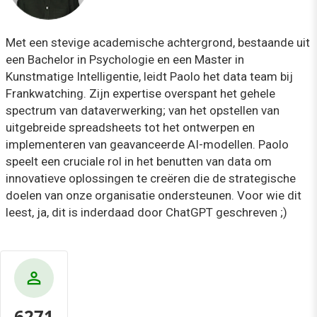
Met een stevige academische achtergrond, bestaande uit
een Bachelor in Psychologie en een Master in
Kunstmatige Intelligentie, leidt Paolo het data team bij
Frankwatching. Zijn expertise overspant het gehele
spectrum van dataverwerking; van het opstellen van
uitgebreide spreadsheets tot het ontwerpen en
implementeren van geavanceerde AI-modellen. Paolo
speelt een cruciale rol in het benutten van data om
innovatieve oplossingen te creëren die de strategische
doelen van onze organisatie ondersteunen. Voor wie dit
leest, ja, dit is inderdaad door ChatGPT geschreven ;)
6271