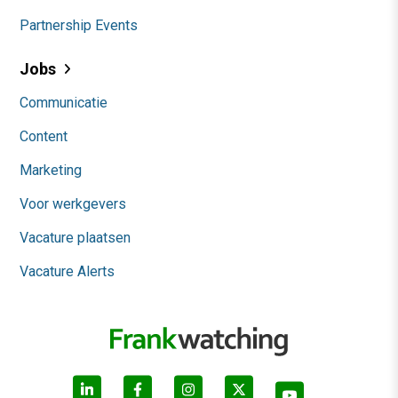
Partnership Events
Jobs
Communicatie
Content
Marketing
Voor werkgevers
Vacature plaatsen
Vacature Alerts