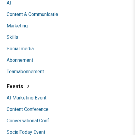
AI
Content & Communicatie
Marketing
Skills
Social media
Abonnement
Teamabonnement
Events
AI Marketing Event
Content Conference
Conversational Conf.
SocialToday Event