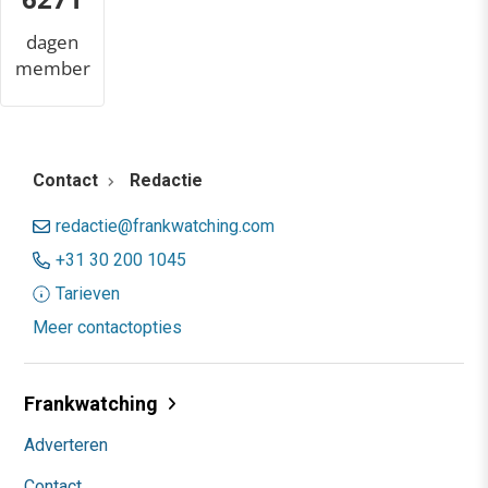
dagen
member
Contact
Redactie
redactie@frankwatching.com
+31 30 200 1045
Tarieven
Meer contactopties
Frankwatching
Adverteren
Contact