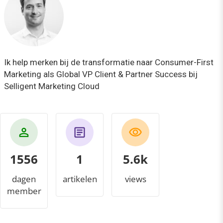
Ik help merken bij de transformatie naar Consumer-First
Marketing als Global VP Client & Partner Success bij
Selligent Marketing Cloud
1556
1
6.1k
dagen
artikelen
views
member