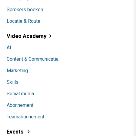
Sprekers boeken
Locatie & Route
Video Academy
AI
Content & Communicatie
Marketing
Skills
Social media
Abonnement
Teamabonnement
Events