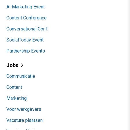
AI Marketing Event
Content Conference
Conversational Conf.
SocialToday Event
Partnership Events
Jobs
Communicatie
Content
Marketing
Voor werkgevers
Vacature plaatsen