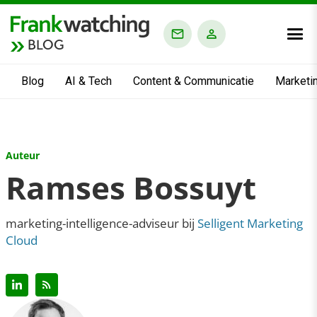
BLOG
Blog
AI & Tech
Content & Communicatie
Marketi
Auteur
Ramses Bossuyt
marketing-intelligence-adviseur bij
Selligent Marketing
Cloud