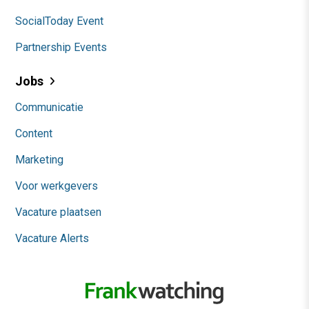
SocialToday Event
Partnership Events
Jobs
Communicatie
Content
Marketing
Voor werkgevers
Vacature plaatsen
Vacature Alerts