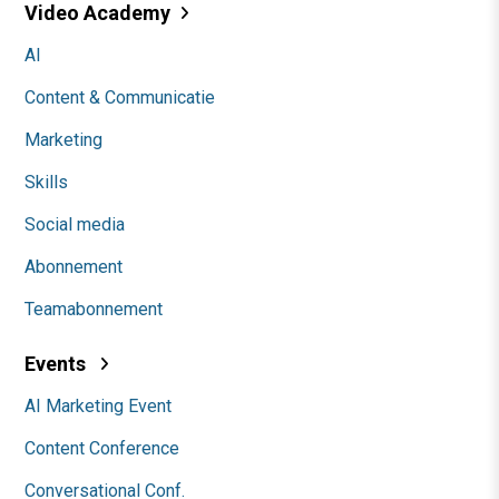
Video Academy
AI
Content & Communicatie
Marketing
Skills
Social media
Abonnement
Teamabonnement
Events
AI Marketing Event
Content Conference
Conversational Conf.