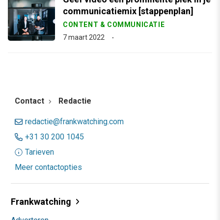
communicatiemix [stappenplan]
CONTENT & COMMUNICATIE
7 maart 2022
Contact
Redactie
redactie@frankwatching.com
+31 30 200 1045
Tarieven
Meer contactopties
Frankwatching