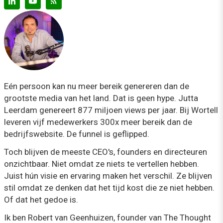
Eén persoon kan nu meer bereik genereren dan de
grootste media van het land. Dat is geen hype. Jutta
Leerdam genereert 877 miljoen views per jaar. Bij Wortell
leveren vijf medewerkers 300x meer bereik dan de
bedrijfswebsite. De funnel is geflipped.
Toch blijven de meeste CEO's, founders en directeuren
onzichtbaar. Niet omdat ze niets te vertellen hebben.
Juist hún visie en ervaring maken het verschil. Ze blijven
stil omdat ze denken dat het tijd kost die ze niet hebben.
Of dat het gedoe is.
Ik ben Robert van Geenhuizen, founder van The Thought