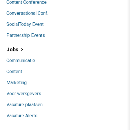
Content Conference
Conversational Conf.
SocialToday Event
Partnership Events
Jobs
Communicatie
Content
Marketing
Voor werkgevers
Vacature plaatsen
Vacature Alerts