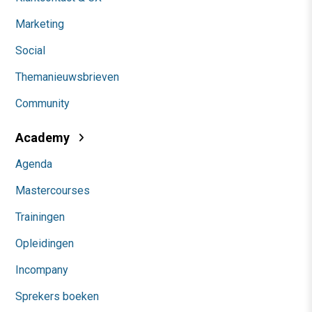
Marketing
Social
Themanieuwsbrieven
Community
Academy
Agenda
Mastercourses
Trainingen
Opleidingen
Incompany
Sprekers boeken