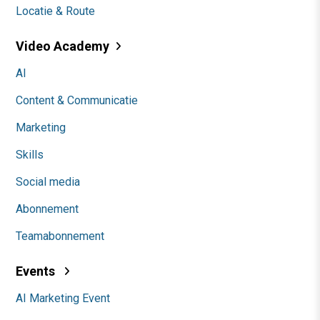
Locatie & Route
Video Academy
AI
Content & Communicatie
Marketing
Skills
Social media
Abonnement
Teamabonnement
Events
AI Marketing Event