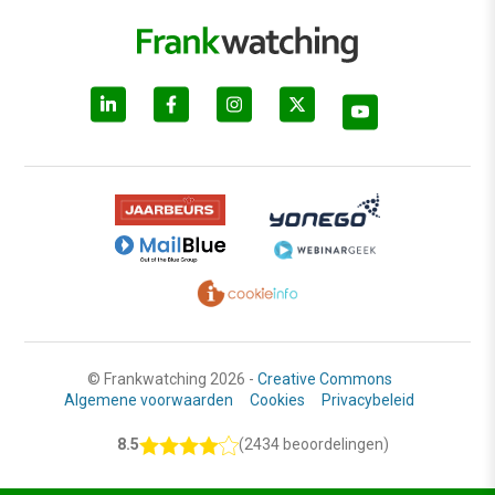
© Frankwatching 2026 -
Creative Commons
Algemene voorwaarden
Cookies
Privacybeleid
8.5
(2434 beoordelingen)