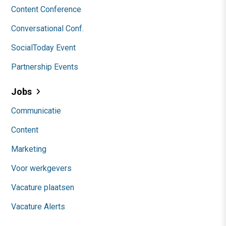
Content Conference
Conversational Conf.
SocialToday Event
Partnership Events
Jobs
Communicatie
Content
Marketing
Voor werkgevers
Vacature plaatsen
Vacature Alerts