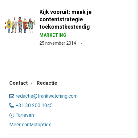
Kijk vooruit: maak je
contentstrategie
toekomstbestendig
MARKETING
25 november 2014
Contact
Redactie
redactie@frankwatching.com
+31 30 200 1045
Tarieven
Meer contactopties