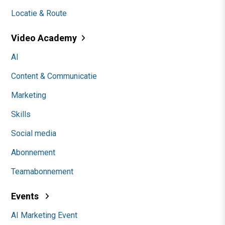
Locatie & Route
Video Academy
AI
Content & Communicatie
Marketing
Skills
Social media
Abonnement
Teamabonnement
Events
AI Marketing Event