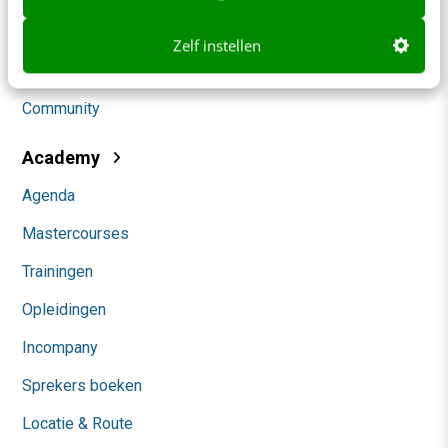
Social
Zelf instellen
Themanieuwsbrieven
Community
Academy
Agenda
Mastercourses
Trainingen
Opleidingen
Incompany
Sprekers boeken
Locatie & Route