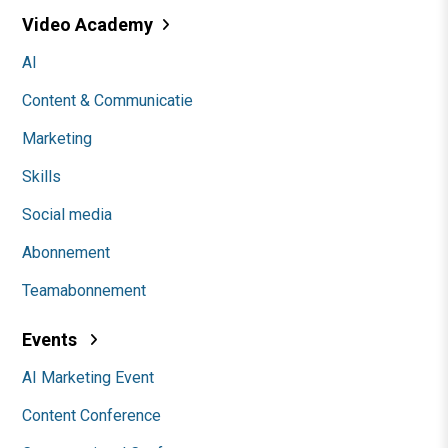
Video Academy
AI
Content & Communicatie
Marketing
Skills
Social media
Abonnement
Teamabonnement
Events
AI Marketing Event
Content Conference