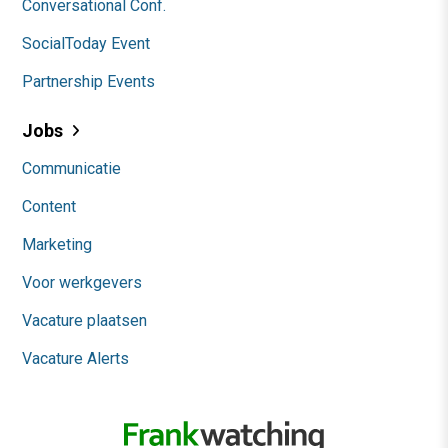
Conversational Conf.
SocialToday Event
Partnership Events
Jobs
Communicatie
Content
Marketing
Voor werkgevers
Vacature plaatsen
Vacature Alerts