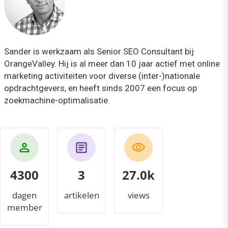
Sander is werkzaam als Senior SEO Consultant bij
OrangeValley. Hij is al meer dan 10 jaar actief met online
marketing activiteiten voor diverse (inter-)nationale
opdrachtgevers, en heeft sinds 2007 een focus op
zoekmachine-optimalisatie.
4300
3
29.8k
dagen
artikelen
views
member