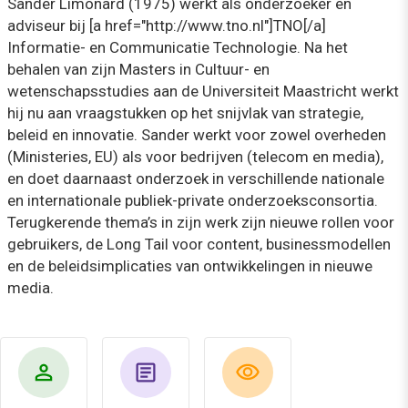
Sander Limonard (1975) werkt als onderzoeker en
adviseur bij [a href="http://www.tno.nl"]TNO[/a]
Informatie- en Communicatie Technologie. Na het
behalen van zijn Masters in Cultuur- en
wetenschapsstudies aan de Universiteit Maastricht werkt
hij nu aan vraagstukken op het snijvlak van strategie,
beleid en innovatie. Sander werkt voor zowel overheden
(Ministeries, EU) als voor bedrijven (telecom en media),
en doet daarnaast onderzoek in verschillende nationale
en internationale publiek-private onderzoeksconsortia.
Terugkerende thema’s in zijn werk zijn nieuwe rollen voor
gebruikers, de Long Tail voor content, businessmodellen
en de beleidsimplicaties van ontwikkelingen in nieuwe
media.