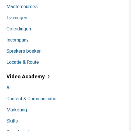
Mastercourses
Trainingen
Opleidingen
Incompany
Sprekers boeken
Locatie & Route
Video Academy
AI
Content & Communicatie
Marketing
Skills