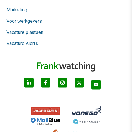
Marketing
Voor werkgevers
Vacature plaatsen
Vacature Alerts