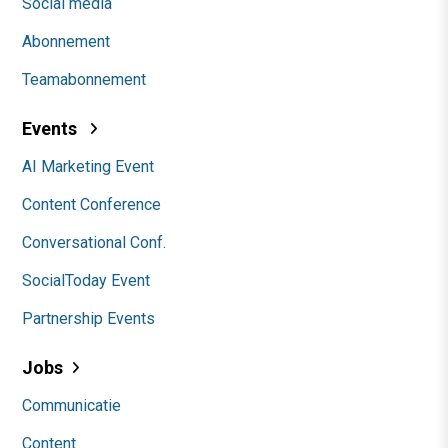
Social media
Abonnement
Teamabonnement
Events
AI Marketing Event
Content Conference
Conversational Conf.
SocialToday Event
Partnership Events
Jobs
Communicatie
Content