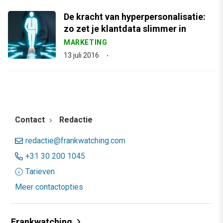
De kracht van hyperpersonalisatie:
zo zet je klantdata slimmer in
MARKETING
13 juli 2016
Contact
Redactie
redactie@frankwatching.com
+31 30 200 1045
Tarieven
Meer contactopties
Frankwatching