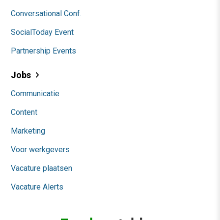
Conversational Conf.
SocialToday Event
Partnership Events
Jobs
Communicatie
Content
Marketing
Voor werkgevers
Vacature plaatsen
Vacature Alerts