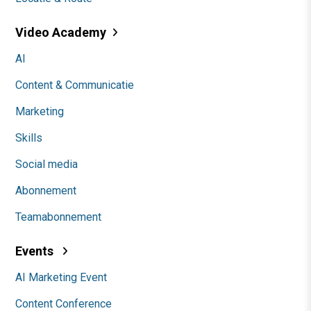
Video Academy
AI
Content & Communicatie
Marketing
Skills
Social media
Abonnement
Teamabonnement
Events
AI Marketing Event
Content Conference