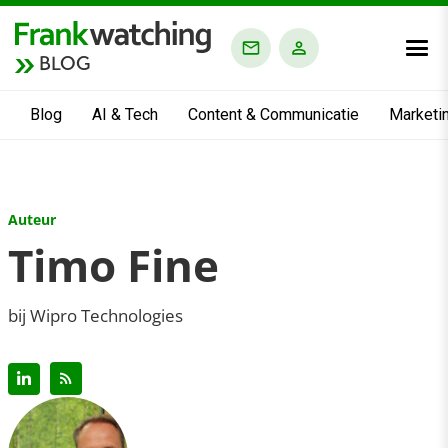
BLOG
Blog
AI & Tech
Content & Communicatie
Marketi
Auteur
Timo Fine
bij Wipro Technologies