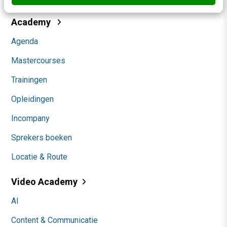
Academy
Agenda
Mastercourses
Trainingen
Opleidingen
Incompany
Sprekers boeken
Locatie & Route
Video Academy
AI
Content & Communicatie