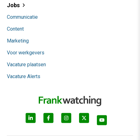
Jobs
Communicatie
Content
Marketing
Voor werkgevers
Vacature plaatsen
Vacature Alerts