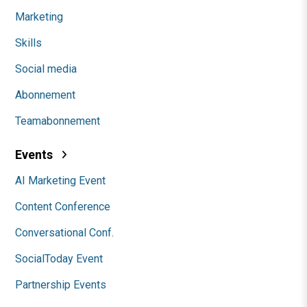
Marketing
Skills
Social media
Abonnement
Teamabonnement
Events
AI Marketing Event
Content Conference
Conversational Conf.
SocialToday Event
Partnership Events