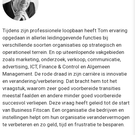
Tijdens zijn professionele loopbaan heeft Tom ervaring
opgedaan in allerlei leidinggevende functies bij
verschillende soorten organisaties op strategisch en
operationeel terrein. En op uiteenlopende vakgebieden
zoals marketing, onderzoek, verkoop, communicatie,
advertising, ICT, Finance & Control en Algemeen
Management. De rode draad in zijn carrière is innovatie
en verandering/verbetering. Dat bracht hem tot het
vraagstuk, waarom zeer goed voorbereide transities
meestal faalden en andere minder goed voorbereide
succesvol verliepen. Deze vraag heeft geleid tot de start
van Business Fitscan. Een organisatie die bedrijven en
instellingen helpt om hun organisatie verandervermogen
te verbeteren en zo geld, tijd en frustratie te besparen.