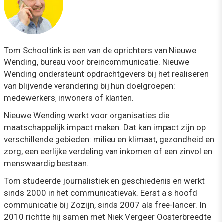
Tom Schooltink is een van de oprichters van Nieuwe
Wending, bureau voor breincommunicatie. Nieuwe
Wending ondersteunt opdrachtgevers bij het realiseren
van blijvende verandering bij hun doelgroepen:
medewerkers, inwoners of klanten.
Nieuwe Wending werkt voor organisaties die
maatschappelijk impact maken. Dat kan impact zijn op
verschillende gebieden: milieu en klimaat, gezondheid en
zorg, een eerlijke verdeling van inkomen of een zinvol en
menswaardig bestaan.
Tom studeerde journalistiek en geschiedenis en werkt
sinds 2000 in het communicatievak. Eerst als hoofd
communicatie bij Zozijn, sinds 2007 als free-lancer. In
2010 richtte hij samen met Niek Vergeer Oosterbreedte