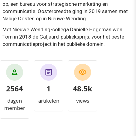
op, een bureau voor strategische marketing en
communicatie. Oosterbreedte ging in 2019 samen met
Nabije Oosten op in Nieuwe Wending.
Met Nieuwe Wending-collega Danielle Hogeman won
Tom in 2018 de Galjaard-publieksprijs, voor het beste
communicatieproject in het publieke domein.
2564
1
51.6k
dagen
artikelen
views
member