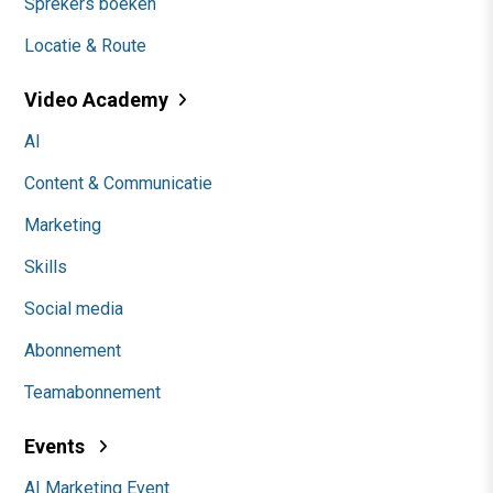
Sprekers boeken
Locatie & Route
Video Academy
AI
Content & Communicatie
Marketing
Skills
Social media
Abonnement
Teamabonnement
Events
AI Marketing Event