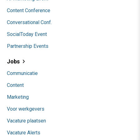
Content Conference
Conversational Conf.
SocialToday Event
Partnership Events
Jobs
Communicatie
Content
Marketing
Voor werkgevers
Vacature plaatsen
Vacature Alerts