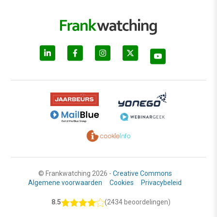
© Frankwatching 2026 -
Creative Commons
Algemene voorwaarden
Cookies
Privacybeleid
8.5
(2434 beoordelingen)