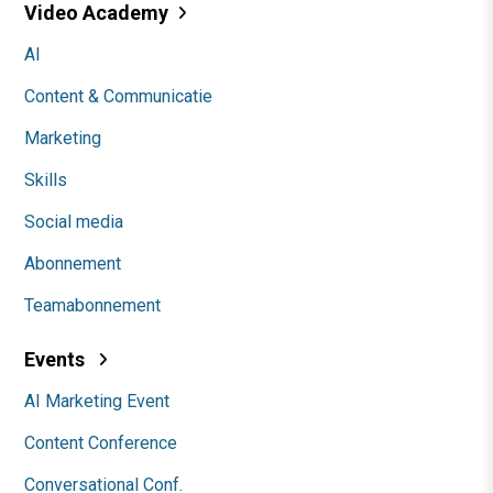
Video Academy
AI
Content & Communicatie
Marketing
Skills
Social media
Abonnement
Teamabonnement
Events
AI Marketing Event
Content Conference
Conversational Conf.