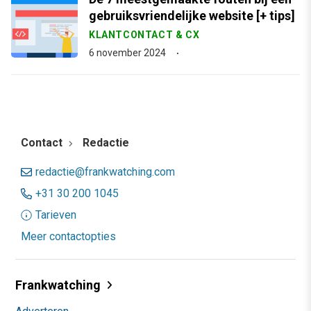
gebruiksvriendelijke website [+ tips]
KLANTCONTACT & CX
6 november 2024
Contact
Redactie
redactie@frankwatching.com
+31 30 200 1045
Tarieven
Meer contactopties
Frankwatching