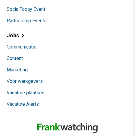
SocialToday Event
Partnership Events
Jobs
Communicatie
Content
Marketing
Voor werkgevers
Vacature plaatsen
Vacature Alerts